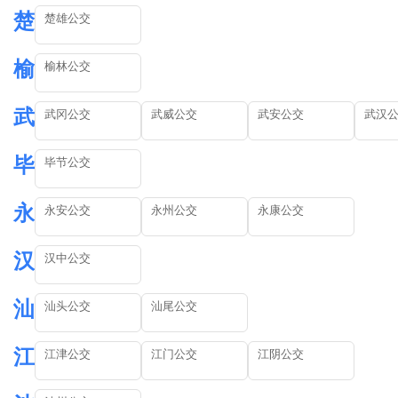
楚
楚雄公交
榆
榆林公交
武
武冈公交
武威公交
武安公交
武汉
毕
毕节公交
永
永安公交
永州公交
永康公交
汉
汉中公交
汕
汕头公交
汕尾公交
江
江津公交
江门公交
江阴公交