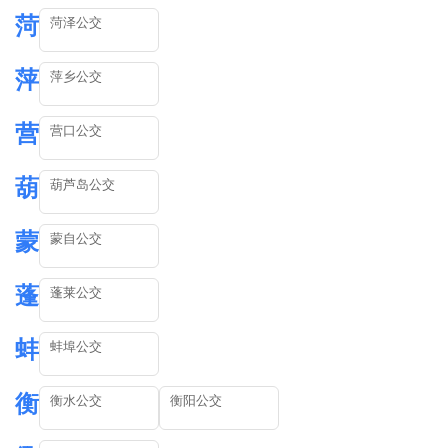
菏
菏泽公交
萍
萍乡公交
营
营口公交
葫
葫芦岛公交
蒙
蒙自公交
蓬
蓬莱公交
蚌
蚌埠公交
衡
衡水公交
衡阳公交