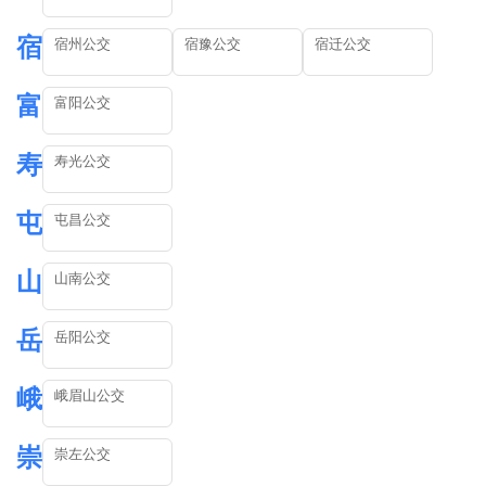
宿
宿州公交
宿豫公交
宿迁公交
富
富阳公交
寿
寿光公交
屯
屯昌公交
山
山南公交
岳
岳阳公交
峨
峨眉山公交
崇
崇左公交