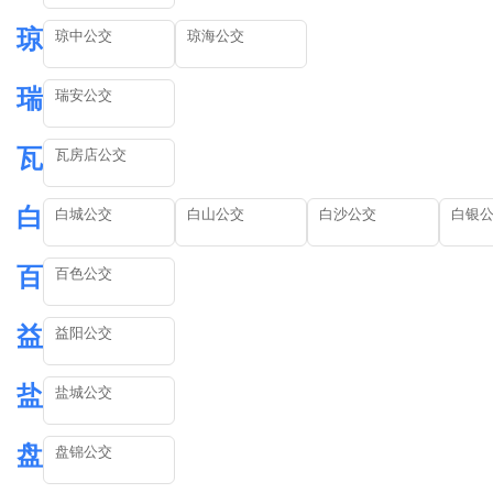
琼
琼中公交
琼海公交
瑞
瑞安公交
瓦
瓦房店公交
白
白城公交
白山公交
白沙公交
白银
百
百色公交
益
益阳公交
盐
盐城公交
盘
盘锦公交