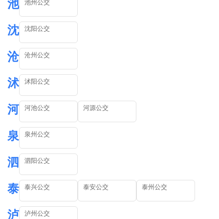
池
池州公交
沈
沈阳公交
沧
沧州公交
沭
沭阳公交
河
河池公交
河源公交
泉
泉州公交
泗
泗阳公交
泰
泰兴公交
泰安公交
泰州公交
泸
泸州公交