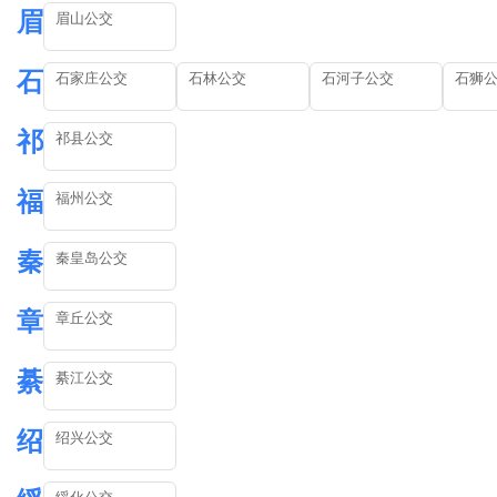
眉
眉山公交
石
石家庄公交
石林公交
石河子公交
石狮
祁
祁县公交
福
福州公交
秦
秦皇岛公交
章
章丘公交
綦
綦江公交
绍
绍兴公交
绥化公交