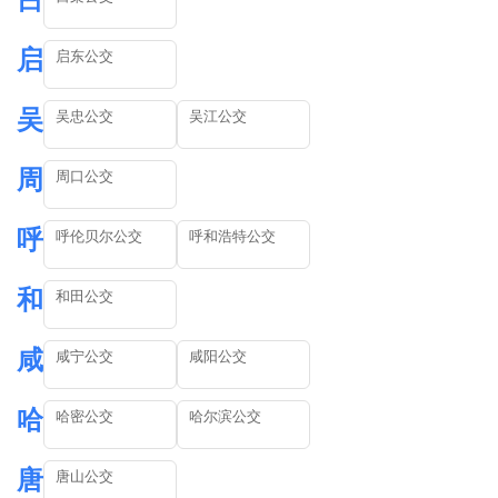
启
启东公交
吴
吴忠公交
吴江公交
周
周口公交
呼
呼伦贝尔公交
呼和浩特公交
和
和田公交
咸
咸宁公交
咸阳公交
哈
哈密公交
哈尔滨公交
唐
唐山公交