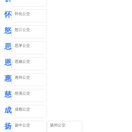
怀
怀化公交
怒
怒江公交
思
思茅公交
恩
恩施公交
惠
惠州公交
慈
慈溪公交
成
成都公交
扬
扬中公交
扬州公交