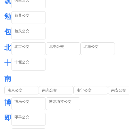
凯
勉
勉县公交
包
包头公交
北
北京公交
北屯公交
北海公交
十
十堰公交
南
南京公交
南充公交
南宁公交
南安公交
博
博乐公交
博尔塔拉公交
即
即墨公交