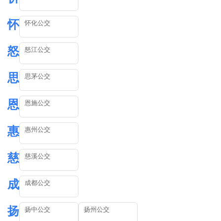
怀
怀化公交
怒
怒江公交
思
思茅公交
恩
恩施公交
惠
惠州公交
慈
慈溪公交
成
成都公交
扬
扬中公交
扬州公交