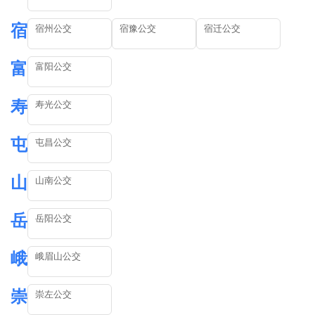
宿
宿州公交
宿豫公交
宿迁公交
富
富阳公交
寿
寿光公交
屯
屯昌公交
山
山南公交
岳
岳阳公交
峨
峨眉山公交
崇
崇左公交