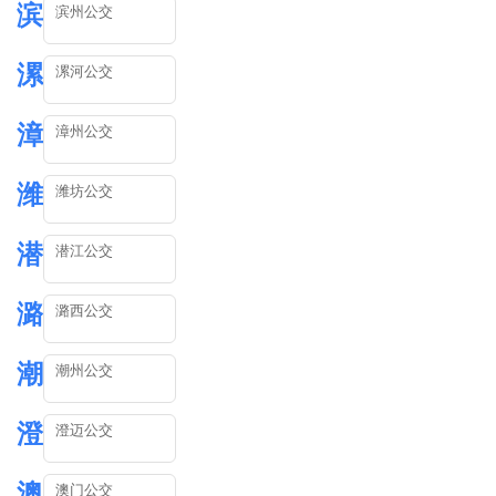
滨
滨州公交
漯
漯河公交
漳
漳州公交
潍
潍坊公交
潜
潜江公交
潞
潞西公交
潮
潮州公交
澄
澄迈公交
澳
澳门公交