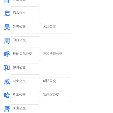
启
启东公交
吴
吴忠公交
吴江公交
周
周口公交
呼
呼伦贝尔公交
呼和浩特公交
和
和田公交
咸
咸宁公交
咸阳公交
哈
哈密公交
哈尔滨公交
唐
唐山公交