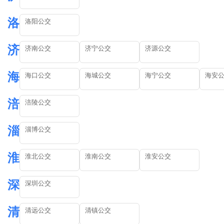
洛
洛阳公交
济
济南公交
济宁公交
济源公交
海
海口公交
海城公交
海宁公交
海安
涪
涪陵公交
淄
淄博公交
淮
淮北公交
淮南公交
淮安公交
深
深圳公交
清
清远公交
清镇公交