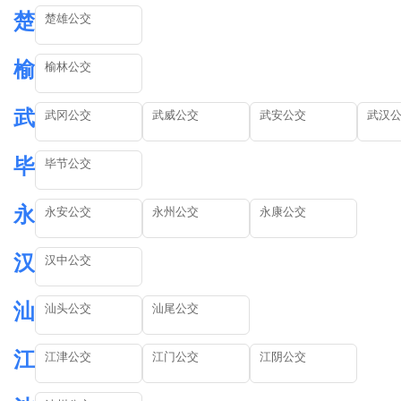
楚
楚雄公交
榆
榆林公交
武
武冈公交
武威公交
武安公交
武汉
毕
毕节公交
永
永安公交
永州公交
永康公交
汉
汉中公交
汕
汕头公交
汕尾公交
江
江津公交
江门公交
江阴公交