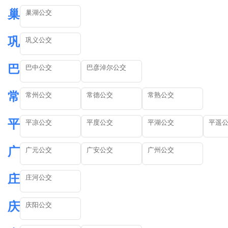
巢
巢湖公交
巩
巩义公交
巴
巴中公交
巴彦淖尔公交
常
常州公交
常德公交
常熟公交
平
平凉公交
平度公交
平湖公交
平遥
广
广元公交
广安公交
广州公交
庄
庄河公交
庆
庆阳公交