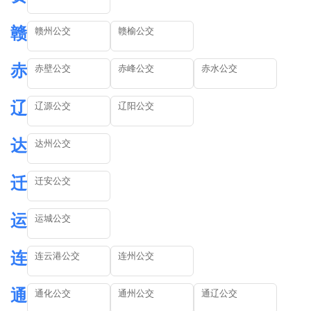
赣
赣州公交
赣榆公交
赤
赤壁公交
赤峰公交
赤水公交
辽
辽源公交
辽阳公交
达
达州公交
迁
迁安公交
运
运城公交
连
连云港公交
连州公交
通
通化公交
通州公交
通辽公交