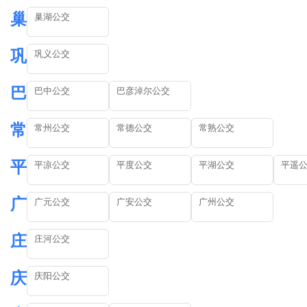
巢
巢湖公交
巩
巩义公交
巴
巴中公交
巴彦淖尔公交
常
常州公交
常德公交
常熟公交
平
平凉公交
平度公交
平湖公交
平遥
广
广元公交
广安公交
广州公交
庄
庄河公交
庆
庆阳公交