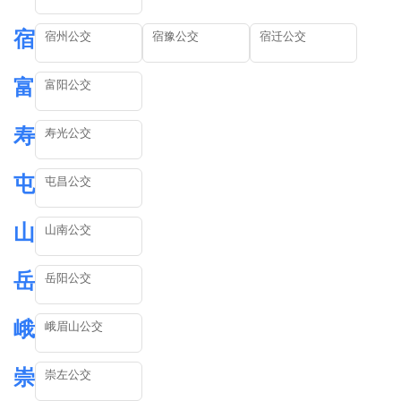
宿
宿州公交
宿豫公交
宿迁公交
富
富阳公交
寿
寿光公交
屯
屯昌公交
山
山南公交
岳
岳阳公交
峨
峨眉山公交
崇
崇左公交