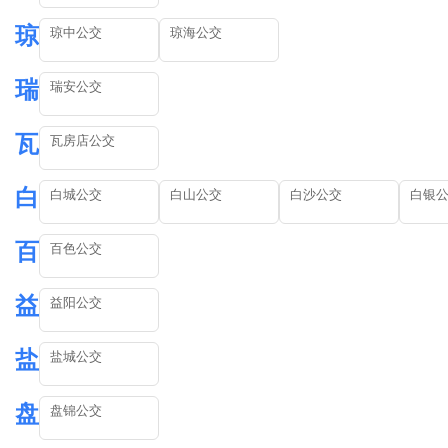
琼
琼中公交
琼海公交
瑞
瑞安公交
瓦
瓦房店公交
白
白城公交
白山公交
白沙公交
白银
百
百色公交
益
益阳公交
盐
盐城公交
盘
盘锦公交