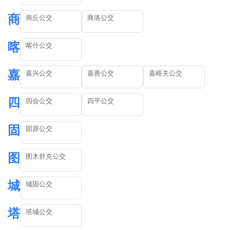
商
商丘公交
商洛公交
喀
喀什公交
嘉
嘉兴公交
嘉善公交
嘉峪关公交
四
四会公交
四平公交
固
固原公交
图
图木舒克公交
城
城固公交
塔
塔城公交