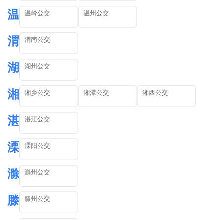
温
温岭公交
温州公交
渭
渭南公交
湖
湖州公交
湘
湘乡公交
湘潭公交
湘西公交
湛
湛江公交
溧
溧阳公交
滁
滁州公交
滕
滕州公交