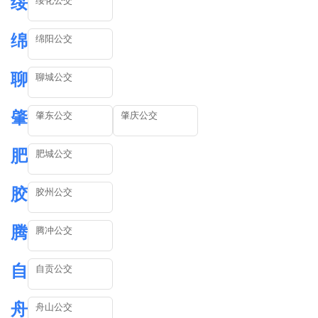
绥
绵
绵阳公交
聊
聊城公交
肇
肇东公交
肇庆公交
肥
肥城公交
胶
胶州公交
腾
腾冲公交
自
自贡公交
舟
舟山公交