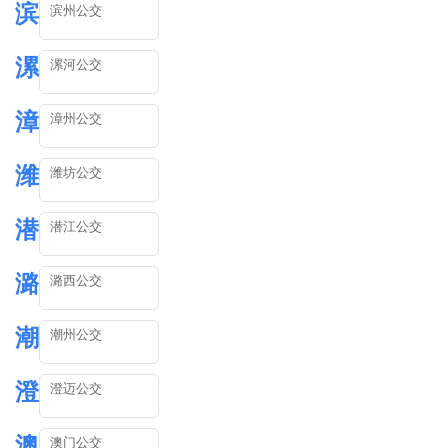
滨
滨州公交
漯
漯河公交
漳
漳州公交
潍
潍坊公交
潜
潜江公交
潞
潞西公交
潮
潮州公交
澄
澄迈公交
澳
澳门公交