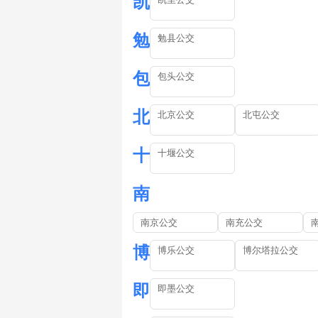
凯
勉
勉县公交
包
包头公交
北
北京公交
北屯公交
十
十堰公交
南
南京公交
南充公交
博
博乐公交
博尔塔拉公交
即
即墨公交