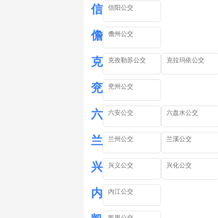
信
信阳公交
儋
儋州公交
克
克孜勒苏公交
克拉玛依公交
兖
兖州公交
六
六安公交
六盘水公交
兰
兰州公交
兰溪公交
兴
兴义公交
兴化公交
内
内江公交
凯里公交