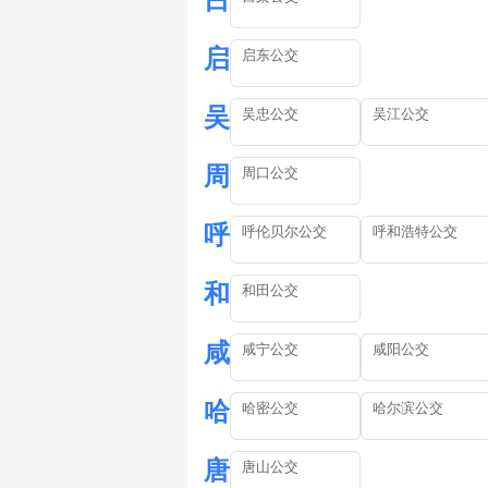
启
启东公交
吴
吴忠公交
吴江公交
周
周口公交
呼
呼伦贝尔公交
呼和浩特公交
和
和田公交
咸
咸宁公交
咸阳公交
哈
哈密公交
哈尔滨公交
唐
唐山公交