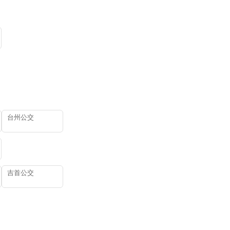
台州公交
吉首公交