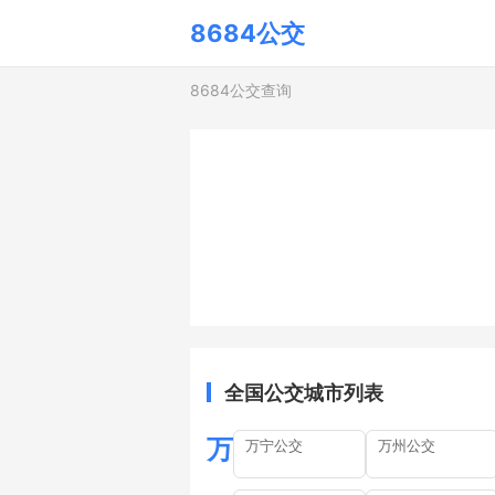
8684公交
8684公交查询
全国公交城市列表
万
万宁公交
万州公交