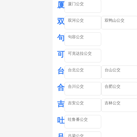
厦
厦门公交
双
双河公交
双鸭山公交
句
句容公交
可
可克达拉公交
台
台北公交
台山公交
合
合川公交
合肥公交
吉
吉安公交
吉林公交
吐
吐鲁番公交
吕
吕梁公交