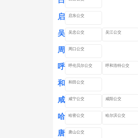
启
启东公交
吴
吴忠公交
吴江公交
周
周口公交
呼
呼伦贝尔公交
呼和浩特公交
和
和田公交
咸
咸宁公交
咸阳公交
哈
哈密公交
哈尔滨公交
唐
唐山公交