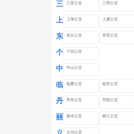
三
三亚公交
三明公交
上
上海公交
上虞公交
东
东台公交
东莞公交
个
个旧公交
中
中山公交
临
临夏公交
临安公交
丹
丹东公交
丹阳公交
丽
丽水公交
丽江公交
义
义乌公交