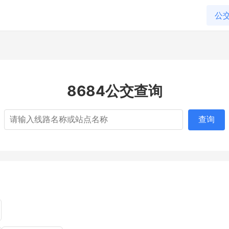
公
8684公交查询
查询