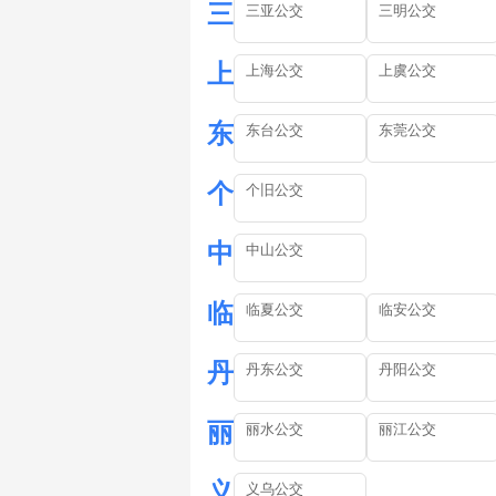
三
三亚公交
三明公交
上
上海公交
上虞公交
东
东台公交
东莞公交
个
个旧公交
中
中山公交
临
临夏公交
临安公交
丹
丹东公交
丹阳公交
丽
丽水公交
丽江公交
义
义乌公交