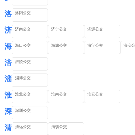
洛
洛阳公交
济
济南公交
济宁公交
济源公交
海
海口公交
海城公交
海宁公交
海安
涪
涪陵公交
淄
淄博公交
淮
淮北公交
淮南公交
淮安公交
深
深圳公交
清
清远公交
清镇公交