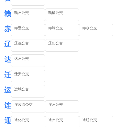
赣
赣州公交
赣榆公交
赤
赤壁公交
赤峰公交
赤水公交
辽
辽源公交
辽阳公交
达
达州公交
迁
迁安公交
运
运城公交
连
连云港公交
连州公交
通
通化公交
通州公交
通辽公交