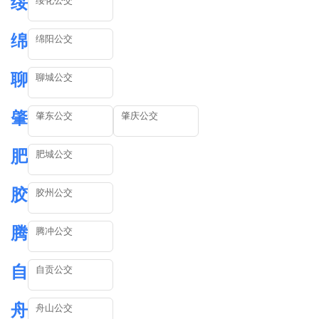
绥
绵
绵阳公交
聊
聊城公交
肇
肇东公交
肇庆公交
肥
肥城公交
胶
胶州公交
腾
腾冲公交
自
自贡公交
舟
舟山公交