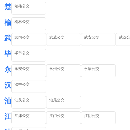
楚
楚雄公交
榆
榆林公交
武
武冈公交
武威公交
武安公交
武汉
毕
毕节公交
永
永安公交
永州公交
永康公交
汉
汉中公交
汕
汕头公交
汕尾公交
江
江津公交
江门公交
江阴公交