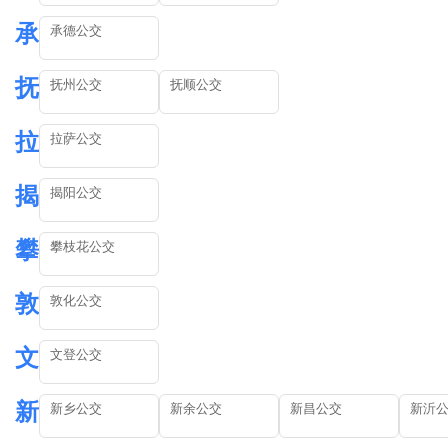
承
承德公交
抚
抚州公交
抚顺公交
拉
拉萨公交
揭
揭阳公交
攀
攀枝花公交
敦
敦化公交
文
文登公交
新
新乡公交
新余公交
新昌公交
新沂