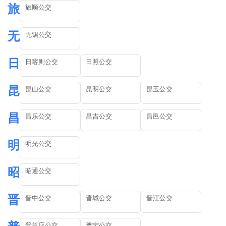
旅
旅顺公交
无
无锡公交
日
日喀则公交
日照公交
昆
昆山公交
昆明公交
昆玉公交
昌
昌乐公交
昌吉公交
昌邑公交
明
明光公交
昭
昭通公交
晋
晋中公交
晋城公交
晋江公交
普兰店公交
普宁公交