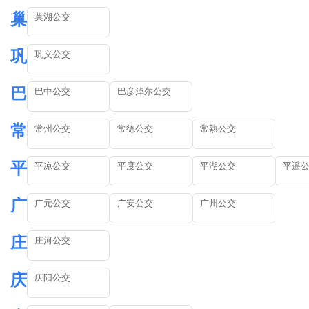
巢
巢湖公交
巩
巩义公交
巴
巴中公交
巴彦淖尔公交
常
常州公交
常德公交
常熟公交
平
平凉公交
平度公交
平湖公交
平遥
广
广元公交
广安公交
广州公交
庄
庄河公交
庆
庆阳公交