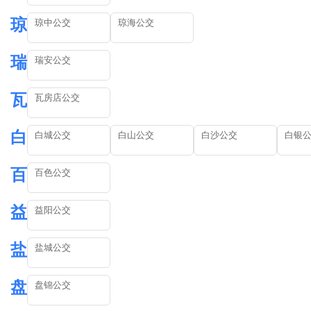
琼
琼中公交
琼海公交
瑞
瑞安公交
瓦
瓦房店公交
白
白城公交
白山公交
白沙公交
白银
百
百色公交
益
益阳公交
盐
盐城公交
盘
盘锦公交