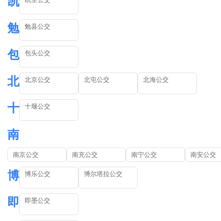
凯
勉
勉县公交
包
包头公交
北
北京公交
北屯公交
北海公交
十
十堰公交
南
南京公交
南充公交
南宁公交
南安公交
博
博乐公交
博尔塔拉公交
即
即墨公交