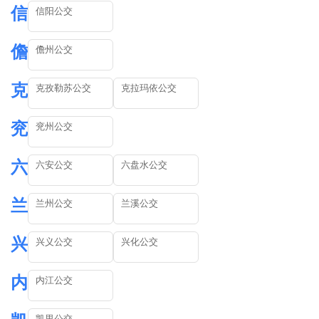
信
信阳公交
儋
儋州公交
克
克孜勒苏公交
克拉玛依公交
兖
兖州公交
六
六安公交
六盘水公交
兰
兰州公交
兰溪公交
兴
兴义公交
兴化公交
内
内江公交
凯里公交