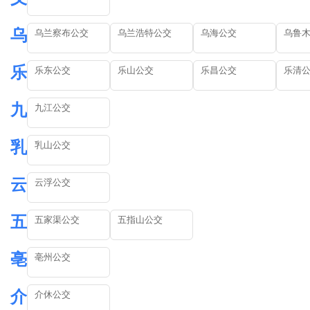
乌
乌兰察布公交
乌兰浩特公交
乌海公交
乌鲁
乐
乐东公交
乐山公交
乐昌公交
乐清
九
九江公交
乳
乳山公交
云
云浮公交
五
五家渠公交
五指山公交
亳
亳州公交
介
介休公交