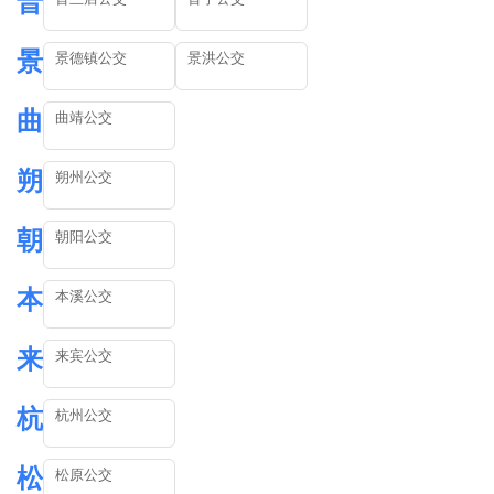
普
景
景德镇公交
景洪公交
曲
曲靖公交
朔
朔州公交
朝
朝阳公交
本
本溪公交
来
来宾公交
杭
杭州公交
松
松原公交