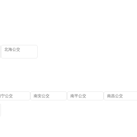
北海公交
南宁公交
南安公交
南平公交
南昌公交