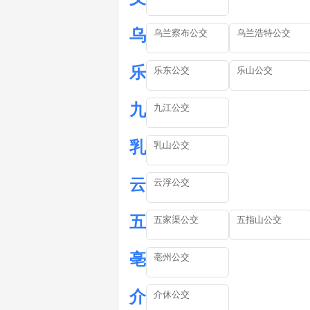
乌
乌兰察布公交
乌兰浩特公交
乐
乐东公交
乐山公交
九
九江公交
乳
乳山公交
云
云浮公交
五
五家渠公交
五指山公交
亳
亳州公交
介
介休公交