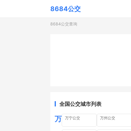
8684公交
8684公交查询
全国公交城市列表
万
万宁公交
万州公交