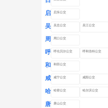
启
启东公交
吴
吴忠公交
吴江公交
周
周口公交
呼
呼伦贝尔公交
呼和浩特公交
和
和田公交
咸
咸宁公交
咸阳公交
哈
哈密公交
哈尔滨公交
唐
唐山公交