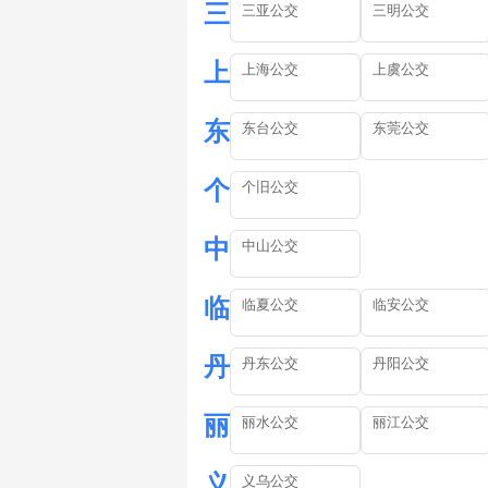
三
三亚公交
三明公交
上
上海公交
上虞公交
东
东台公交
东莞公交
个
个旧公交
中
中山公交
临
临夏公交
临安公交
丹
丹东公交
丹阳公交
丽
丽水公交
丽江公交
义
义乌公交