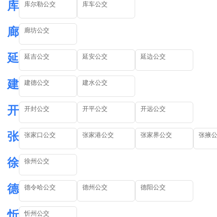
库
库尔勒公交
库车公交
廊
廊坊公交
延
延吉公交
延安公交
延边公交
建
建德公交
建水公交
开
开封公交
开平公交
开远公交
张
张家口公交
张家港公交
张家界公交
张掖
徐
徐州公交
德
德令哈公交
德州公交
德阳公交
忻
忻州公交