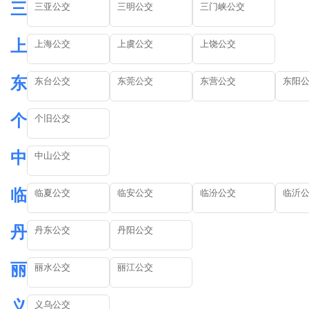
三
三亚公交
三明公交
三门峡公交
上
上海公交
上虞公交
上饶公交
东
东台公交
东莞公交
东营公交
东阳
个
个旧公交
中
中山公交
临
临夏公交
临安公交
临汾公交
临沂
丹
丹东公交
丹阳公交
丽
丽水公交
丽江公交
义
义乌公交