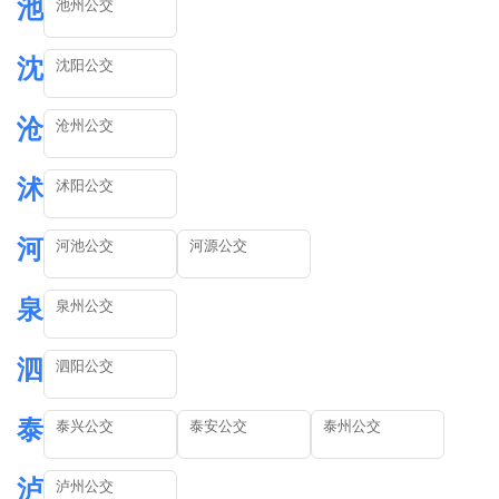
池
池州公交
沈
沈阳公交
沧
沧州公交
沭
沭阳公交
河
河池公交
河源公交
泉
泉州公交
泗
泗阳公交
泰
泰兴公交
泰安公交
泰州公交
泸
泸州公交