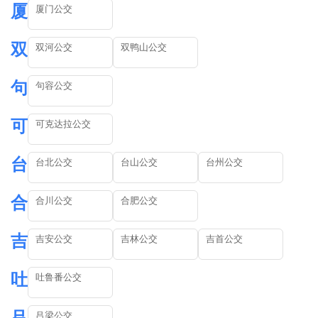
厦
厦门公交
双
双河公交
双鸭山公交
句
句容公交
可
可克达拉公交
台
台北公交
台山公交
台州公交
合
合川公交
合肥公交
吉
吉安公交
吉林公交
吉首公交
吐
吐鲁番公交
吕
吕梁公交