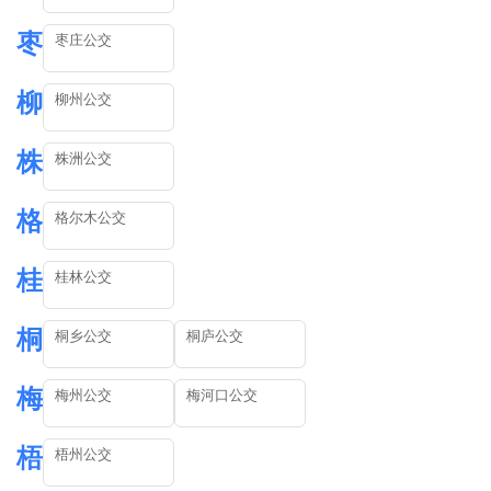
枣
枣庄公交
柳
柳州公交
株
株洲公交
格
格尔木公交
桂
桂林公交
桐
桐乡公交
桐庐公交
梅
梅州公交
梅河口公交
梧
梧州公交