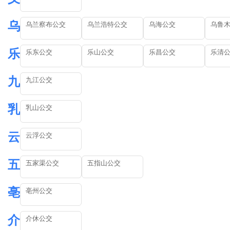
乌
乌兰察布公交
乌兰浩特公交
乌海公交
乌鲁
乐
乐东公交
乐山公交
乐昌公交
乐清
九
九江公交
乳
乳山公交
云
云浮公交
五
五家渠公交
五指山公交
亳
亳州公交
介
介休公交