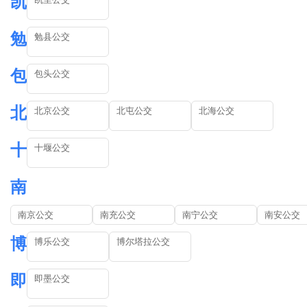
凯
勉
勉县公交
包
包头公交
北
北京公交
北屯公交
北海公交
十
十堰公交
南
南京公交
南充公交
南宁公交
南安公交
博
博乐公交
博尔塔拉公交
即
即墨公交