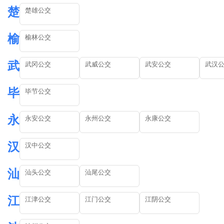
楚
楚雄公交
榆
榆林公交
武
武冈公交
武威公交
武安公交
武汉
毕
毕节公交
永
永安公交
永州公交
永康公交
汉
汉中公交
汕
汕头公交
汕尾公交
江
江津公交
江门公交
江阴公交