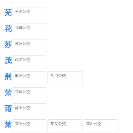
芜
芜湖公交
花
花都公交
苏
苏州公交
茂
茂名公交
荆
荆州公交
荆门公交
荣
荣成公交
莆
莆田公交
莱
莱州公交
莱芜公交
莱西公交