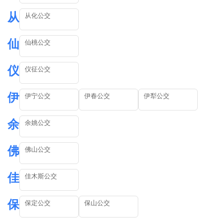
从
从化公交
仙
仙桃公交
仪
仪征公交
伊
伊宁公交
伊春公交
伊犁公交
余
余姚公交
佛
佛山公交
佳
佳木斯公交
保
保定公交
保山公交