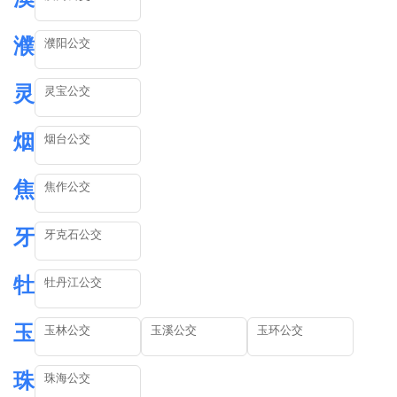
濮
濮阳公交
灵
灵宝公交
烟
烟台公交
焦
焦作公交
牙
牙克石公交
牡
牡丹江公交
玉
玉林公交
玉溪公交
玉环公交
珠
珠海公交