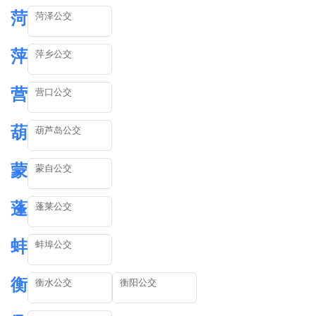
菏
菏泽公交
萍
萍乡公交
营
营口公交
葫
葫芦岛公交
蒙
蒙自公交
蓬
蓬莱公交
蚌
蚌埠公交
衡
衡水公交
衡阳公交