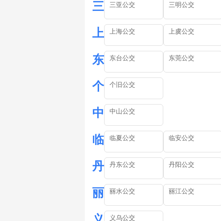
三
三亚公交
三明公交
上
上海公交
上虞公交
东
东台公交
东莞公交
个
个旧公交
中
中山公交
临
临夏公交
临安公交
丹
丹东公交
丹阳公交
丽
丽水公交
丽江公交
义
义乌公交