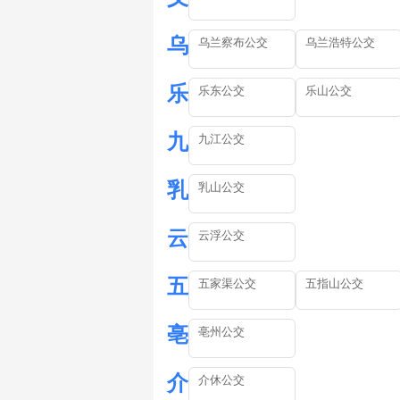
乌
乌兰察布公交
乌兰浩特公交
乐
乐东公交
乐山公交
九
九江公交
乳
乳山公交
云
云浮公交
五
五家渠公交
五指山公交
亳
亳州公交
介
介休公交