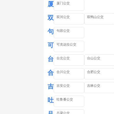
厦
厦门公交
双
双河公交
双鸭山公交
句
句容公交
可
可克达拉公交
台
台北公交
台山公交
合
合川公交
合肥公交
吉
吉安公交
吉林公交
吐
吐鲁番公交
吕
吕梁公交