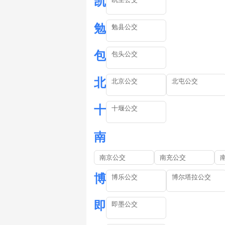
凯
勉
勉县公交
包
包头公交
北
北京公交
北屯公交
十
十堰公交
南
南京公交
南充公交
博
博乐公交
博尔塔拉公交
即
即墨公交