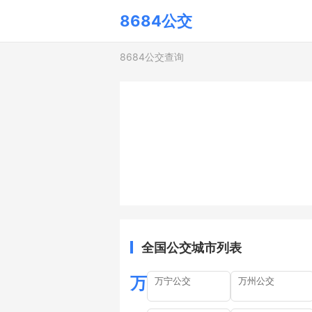
8684公交
8684公交查询
全国公交城市列表
万
万宁公交
万州公交