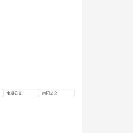
南通公交
南阳公交