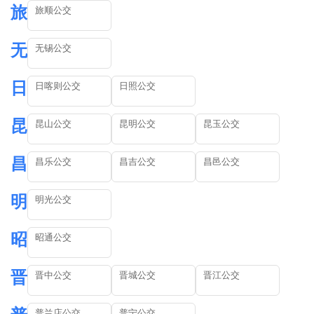
旅
旅顺公交
无
无锡公交
日
日喀则公交
日照公交
昆
昆山公交
昆明公交
昆玉公交
昌
昌乐公交
昌吉公交
昌邑公交
明
明光公交
昭
昭通公交
晋
晋中公交
晋城公交
晋江公交
普兰店公交
普宁公交