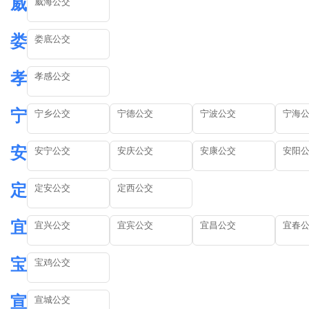
威
威海公交
娄
娄底公交
孝
孝感公交
宁
宁乡公交
宁德公交
宁波公交
宁海
安
安宁公交
安庆公交
安康公交
安阳
定
定安公交
定西公交
宜
宜兴公交
宜宾公交
宜昌公交
宜春
宝
宝鸡公交
宣
宣城公交