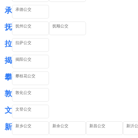
承
承德公交
抚
抚州公交
抚顺公交
拉
拉萨公交
揭
揭阳公交
攀
攀枝花公交
敦
敦化公交
文
文登公交
新
新乡公交
新余公交
新昌公交
新沂