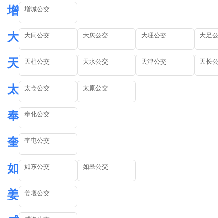
增
增城公交
大
大同公交
大庆公交
大理公交
大足
天
天柱公交
天水公交
天津公交
天长
太
太仓公交
太原公交
奉
奉化公交
奎
奎屯公交
如
如东公交
如皋公交
姜
姜堰公交