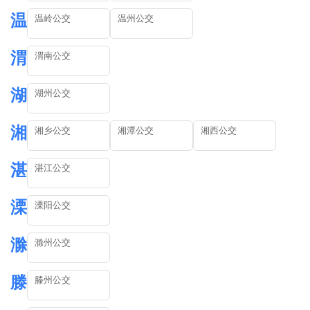
温
温岭公交
温州公交
渭
渭南公交
湖
湖州公交
湘
湘乡公交
湘潭公交
湘西公交
湛
湛江公交
溧
溧阳公交
滁
滁州公交
滕
滕州公交