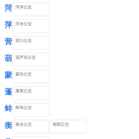
菏
菏泽公交
萍
萍乡公交
营
营口公交
葫
葫芦岛公交
蒙
蒙自公交
蓬
蓬莱公交
蚌
蚌埠公交
衡
衡水公交
衡阳公交