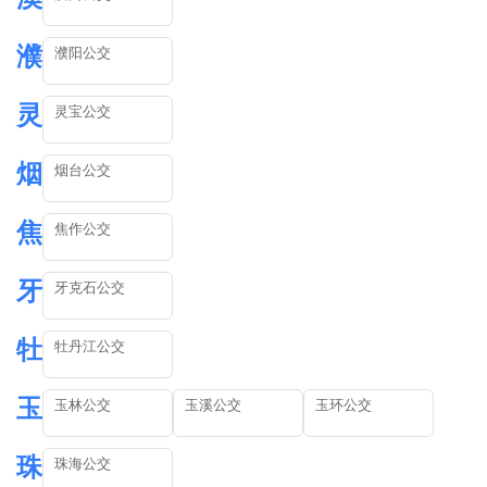
濮
濮阳公交
灵
灵宝公交
烟
烟台公交
焦
焦作公交
牙
牙克石公交
牡
牡丹江公交
玉
玉林公交
玉溪公交
玉环公交
珠
珠海公交