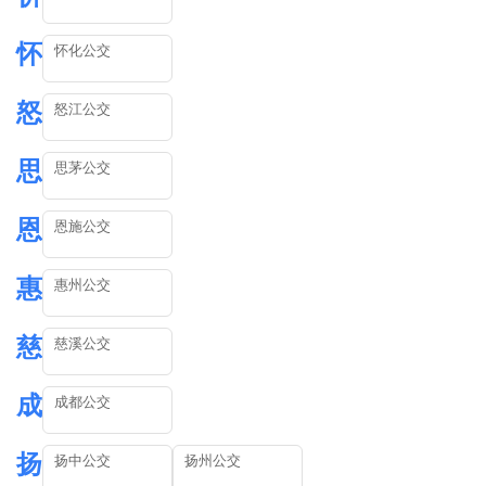
怀
怀化公交
怒
怒江公交
思
思茅公交
恩
恩施公交
惠
惠州公交
慈
慈溪公交
成
成都公交
扬
扬中公交
扬州公交