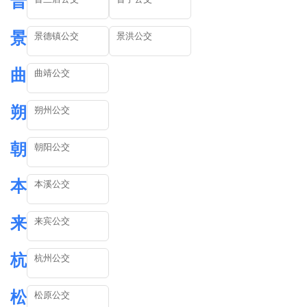
普
景
景德镇公交
景洪公交
曲
曲靖公交
朔
朔州公交
朝
朝阳公交
本
本溪公交
来
来宾公交
杭
杭州公交
松
松原公交