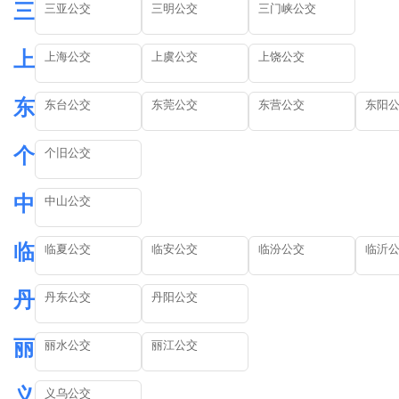
三
三亚公交
三明公交
三门峡公交
上
上海公交
上虞公交
上饶公交
东
东台公交
东莞公交
东营公交
东阳
个
个旧公交
中
中山公交
临
临夏公交
临安公交
临汾公交
临沂
丹
丹东公交
丹阳公交
丽
丽水公交
丽江公交
义
义乌公交