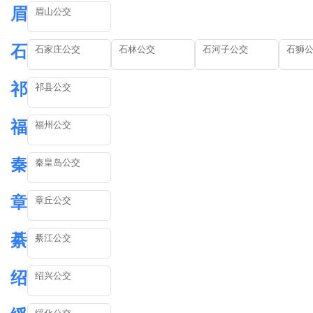
眉
眉山公交
石
石家庄公交
石林公交
石河子公交
石狮
祁
祁县公交
福
福州公交
秦
秦皇岛公交
章
章丘公交
綦
綦江公交
绍
绍兴公交
绥化公交