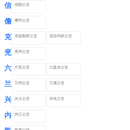
信
信阳公交
儋
儋州公交
克
克孜勒苏公交
克拉玛依公交
兖
兖州公交
六
六安公交
六盘水公交
兰
兰州公交
兰溪公交
兴
兴义公交
兴化公交
内
内江公交
凯里公交