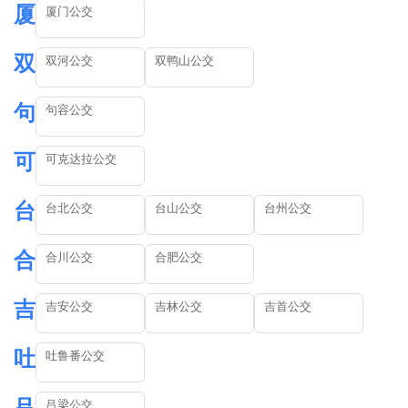
厦
厦门公交
双
双河公交
双鸭山公交
句
句容公交
可
可克达拉公交
台
台北公交
台山公交
台州公交
合
合川公交
合肥公交
吉
吉安公交
吉林公交
吉首公交
吐
吐鲁番公交
吕
吕梁公交