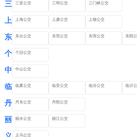
三
三亚公交
三明公交
三门峡公交
上
上海公交
上虞公交
上饶公交
东
东台公交
东莞公交
东营公交
东阳
个
个旧公交
中
中山公交
临
临夏公交
临安公交
临汾公交
临沂
丹
丹东公交
丹阳公交
丽
丽水公交
丽江公交
义
义乌公交