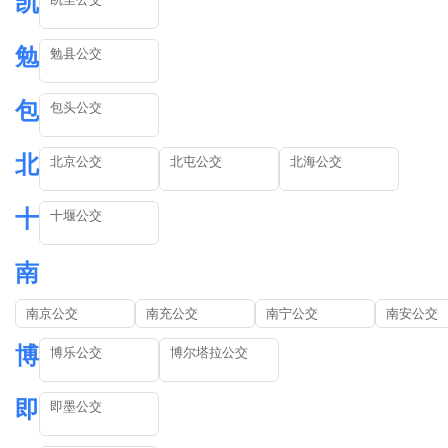
凯
勉
勉县公交
包
包头公交
北
北京公交
北屯公交
北海公交
十
十堰公交
南
南京公交
南充公交
南宁公交
南安公交
博
博乐公交
博尔塔拉公交
即
即墨公交