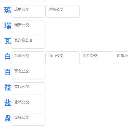
琼
琼中公交
琼海公交
瑞
瑞安公交
瓦
瓦房店公交
白
白城公交
白山公交
白沙公交
白银
百
百色公交
益
益阳公交
盐
盐城公交
盘
盘锦公交