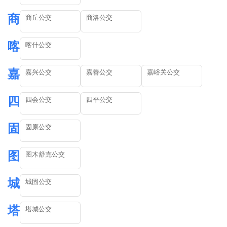
商
商丘公交
商洛公交
喀
喀什公交
嘉
嘉兴公交
嘉善公交
嘉峪关公交
四
四会公交
四平公交
固
固原公交
图
图木舒克公交
城
城固公交
塔
塔城公交