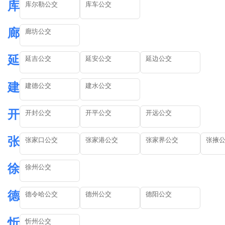
库
库尔勒公交
库车公交
廊
廊坊公交
延
延吉公交
延安公交
延边公交
建
建德公交
建水公交
开
开封公交
开平公交
开远公交
张
张家口公交
张家港公交
张家界公交
张掖
徐
徐州公交
德
德令哈公交
德州公交
德阳公交
忻
忻州公交