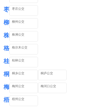
枣
枣庄公交
柳
柳州公交
株
株洲公交
格
格尔木公交
桂
桂林公交
桐
桐乡公交
桐庐公交
梅
梅州公交
梅河口公交
梧
梧州公交