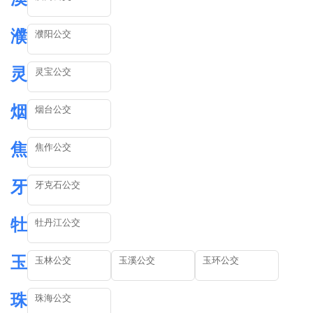
濮
濮阳公交
灵
灵宝公交
烟
烟台公交
焦
焦作公交
牙
牙克石公交
牡
牡丹江公交
玉
玉林公交
玉溪公交
玉环公交
珠
珠海公交