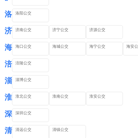
洛
洛阳公交
济
济南公交
济宁公交
济源公交
海
海口公交
海城公交
海宁公交
海安
涪
涪陵公交
淄
淄博公交
淮
淮北公交
淮南公交
淮安公交
深
深圳公交
清
清远公交
清镇公交