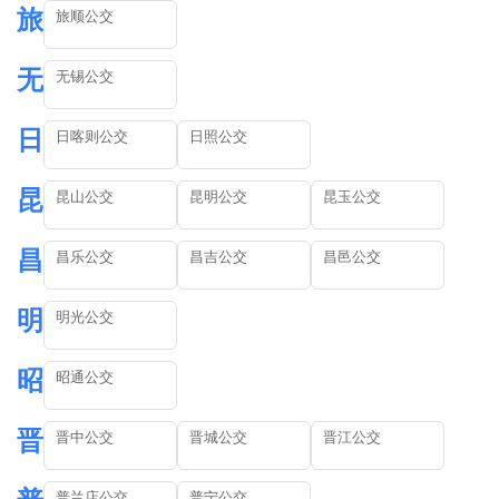
旅
旅顺公交
无
无锡公交
日
日喀则公交
日照公交
昆
昆山公交
昆明公交
昆玉公交
昌
昌乐公交
昌吉公交
昌邑公交
明
明光公交
昭
昭通公交
晋
晋中公交
晋城公交
晋江公交
普兰店公交
普宁公交