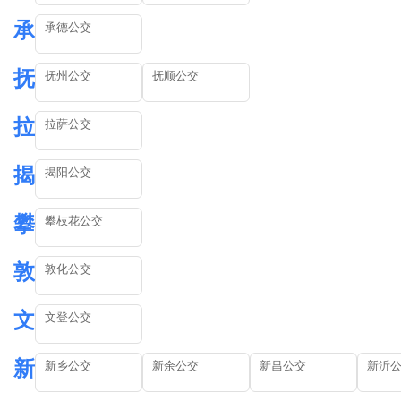
承
承德公交
抚
抚州公交
抚顺公交
拉
拉萨公交
揭
揭阳公交
攀
攀枝花公交
敦
敦化公交
文
文登公交
新
新乡公交
新余公交
新昌公交
新沂