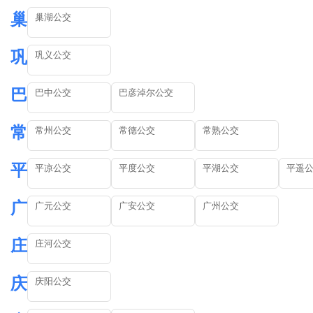
巢
巢湖公交
巩
巩义公交
巴
巴中公交
巴彦淖尔公交
常
常州公交
常德公交
常熟公交
平
平凉公交
平度公交
平湖公交
平遥
广
广元公交
广安公交
广州公交
庄
庄河公交
庆
庆阳公交