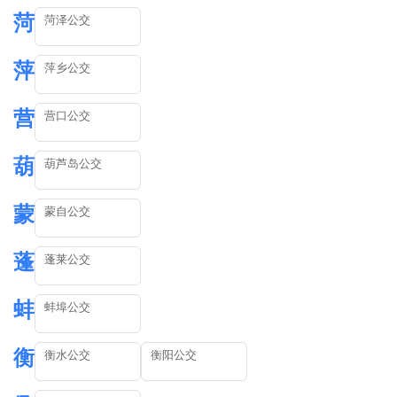
菏
菏泽公交
萍
萍乡公交
营
营口公交
葫
葫芦岛公交
蒙
蒙自公交
蓬
蓬莱公交
蚌
蚌埠公交
衡
衡水公交
衡阳公交