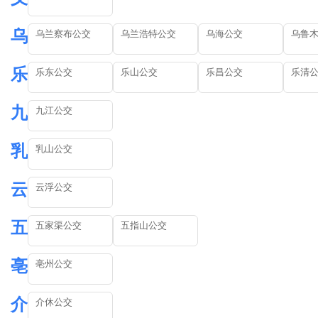
乌
乌兰察布公交
乌兰浩特公交
乌海公交
乌鲁
乐
乐东公交
乐山公交
乐昌公交
乐清
九
九江公交
乳
乳山公交
云
云浮公交
五
五家渠公交
五指山公交
亳
亳州公交
介
介休公交