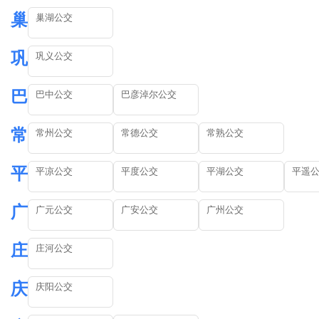
巢
巢湖公交
巩
巩义公交
巴
巴中公交
巴彦淖尔公交
常
常州公交
常德公交
常熟公交
平
平凉公交
平度公交
平湖公交
平遥
广
广元公交
广安公交
广州公交
庄
庄河公交
庆
庆阳公交