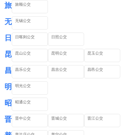
旅
旅顺公交
无
无锡公交
日
日喀则公交
日照公交
昆
昆山公交
昆明公交
昆玉公交
昌
昌乐公交
昌吉公交
昌邑公交
明
明光公交
昭
昭通公交
晋
晋中公交
晋城公交
晋江公交
普兰店公交
普宁公交