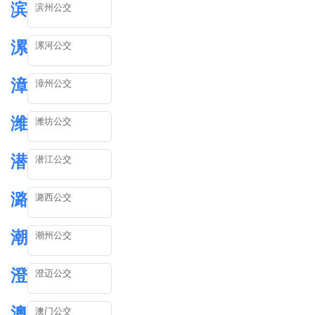
滨
滨州公交
漯
漯河公交
漳
漳州公交
潍
潍坊公交
潜
潜江公交
潞
潞西公交
潮
潮州公交
澄
澄迈公交
澳
澳门公交