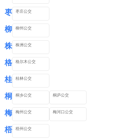
枣
枣庄公交
柳
柳州公交
株
株洲公交
格
格尔木公交
桂
桂林公交
桐
桐乡公交
桐庐公交
梅
梅州公交
梅河口公交
梧
梧州公交