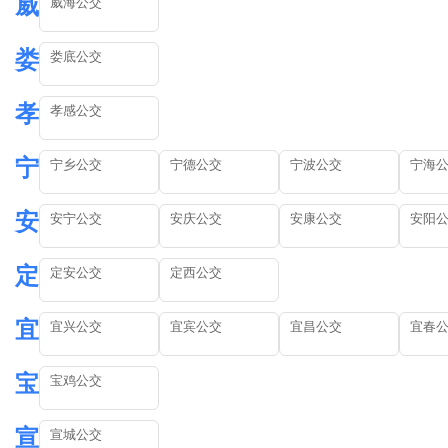
威
威海公交
娄
娄底公交
孝
孝感公交
宁
宁乡公交
宁德公交
宁波公交
宁海
安
安宁公交
安庆公交
安康公交
安阳
定
定安公交
定西公交
宜
宜兴公交
宜宾公交
宜昌公交
宜春
宝
宝鸡公交
宣
宣城公交