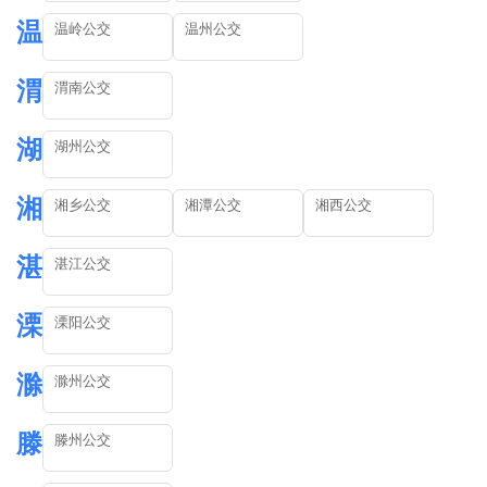
温
温岭公交
温州公交
渭
渭南公交
湖
湖州公交
湘
湘乡公交
湘潭公交
湘西公交
湛
湛江公交
溧
溧阳公交
滁
滁州公交
滕
滕州公交