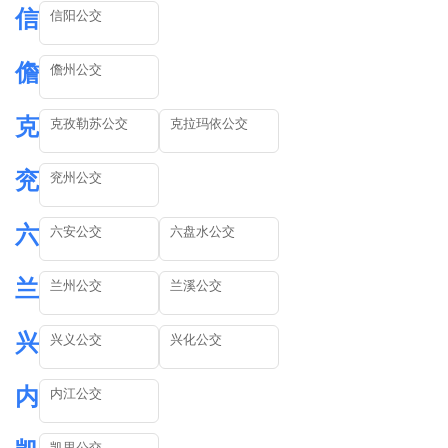
信
信阳公交
儋
儋州公交
克
克孜勒苏公交
克拉玛依公交
兖
兖州公交
六
六安公交
六盘水公交
兰
兰州公交
兰溪公交
兴
兴义公交
兴化公交
内
内江公交
凯里公交