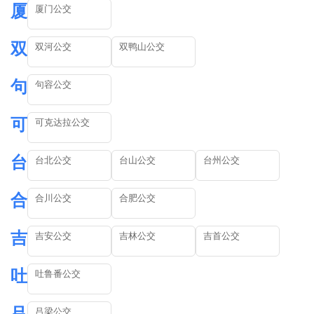
厦
厦门公交
双
双河公交
双鸭山公交
句
句容公交
可
可克达拉公交
台
台北公交
台山公交
台州公交
合
合川公交
合肥公交
吉
吉安公交
吉林公交
吉首公交
吐
吐鲁番公交
吕
吕梁公交