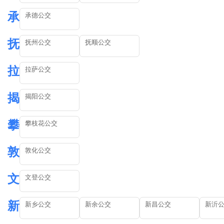
承
承德公交
抚
抚州公交
抚顺公交
拉
拉萨公交
揭
揭阳公交
攀
攀枝花公交
敦
敦化公交
文
文登公交
新
新乡公交
新余公交
新昌公交
新沂