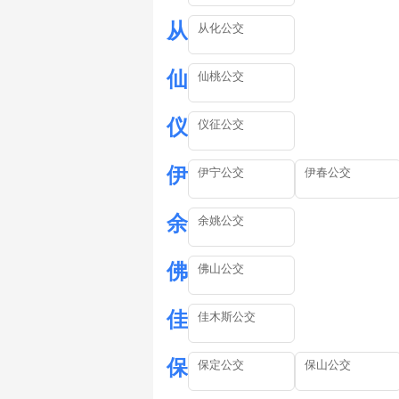
从
从化公交
仙
仙桃公交
仪
仪征公交
伊
伊宁公交
伊春公交
余
余姚公交
佛
佛山公交
佳
佳木斯公交
保
保定公交
保山公交