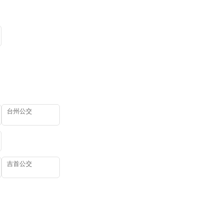
台州公交
吉首公交