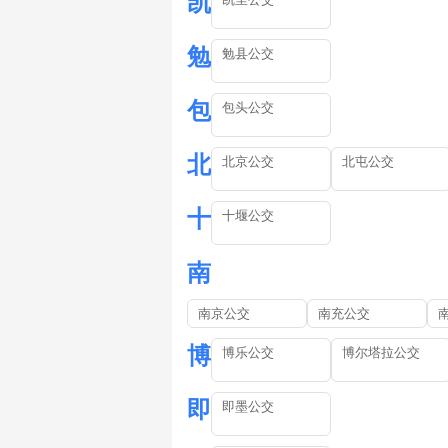
凯
勉
勉县公交
包
包头公交
北
北京公交
北屯公交
十
十堰公交
南
南京公交
南充公交
博
博乐公交
博尔塔拉公交
即
即墨公交