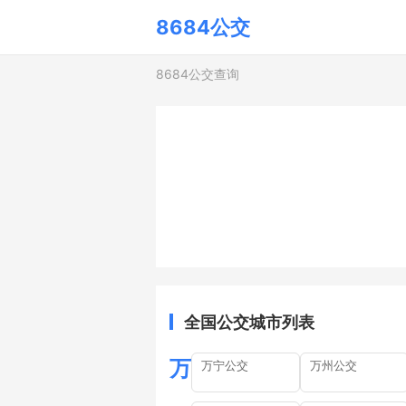
8684公交
8684公交查询
全国公交城市列表
万
万宁公交
万州公交