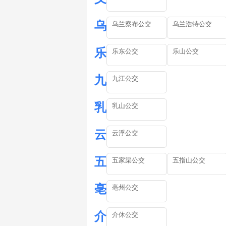
乌
乌兰察布公交
乌兰浩特公交
乐
乐东公交
乐山公交
九
九江公交
乳
乳山公交
云
云浮公交
五
五家渠公交
五指山公交
亳
亳州公交
介
介休公交