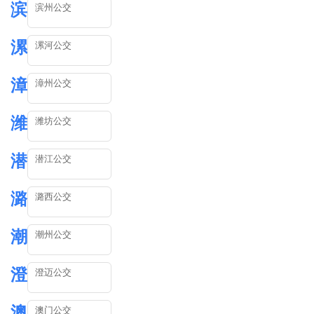
滨
滨州公交
漯
漯河公交
漳
漳州公交
潍
潍坊公交
潜
潜江公交
潞
潞西公交
潮
潮州公交
澄
澄迈公交
澳
澳门公交