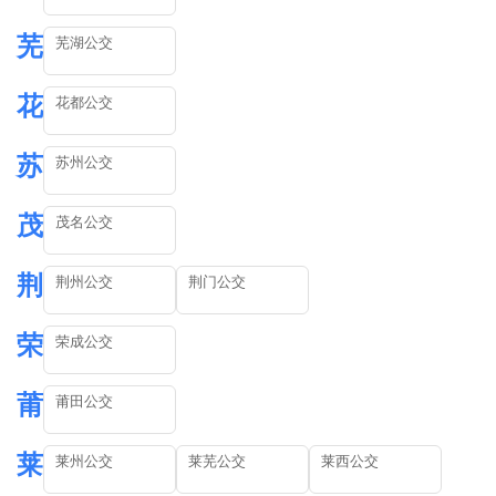
芜
芜湖公交
花
花都公交
苏
苏州公交
茂
茂名公交
荆
荆州公交
荆门公交
荣
荣成公交
莆
莆田公交
莱
莱州公交
莱芜公交
莱西公交