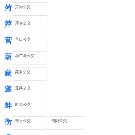
菏
菏泽公交
萍
萍乡公交
营
营口公交
葫
葫芦岛公交
蒙
蒙自公交
蓬
蓬莱公交
蚌
蚌埠公交
衡
衡水公交
衡阳公交