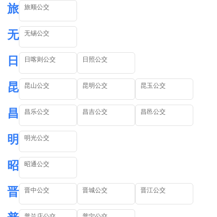
旅
旅顺公交
无
无锡公交
日
日喀则公交
日照公交
昆
昆山公交
昆明公交
昆玉公交
昌
昌乐公交
昌吉公交
昌邑公交
明
明光公交
昭
昭通公交
晋
晋中公交
晋城公交
晋江公交
普兰店公交
普宁公交