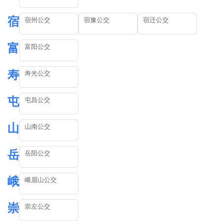
宿
宿州公交
宿豫公交
宿迁公交
富
富阳公交
寿
寿光公交
屯
屯昌公交
山
山南公交
岳
岳阳公交
峨
峨眉山公交
崇
崇左公交