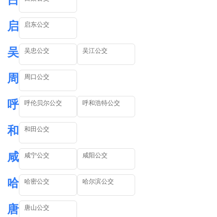
启
启东公交
吴
吴忠公交
吴江公交
周
周口公交
呼
呼伦贝尔公交
呼和浩特公交
和
和田公交
咸
咸宁公交
咸阳公交
哈
哈密公交
哈尔滨公交
唐
唐山公交