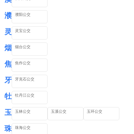
濮
濮阳公交
灵
灵宝公交
烟
烟台公交
焦
焦作公交
牙
牙克石公交
牡
牡丹江公交
玉
玉林公交
玉溪公交
玉环公交
珠
珠海公交