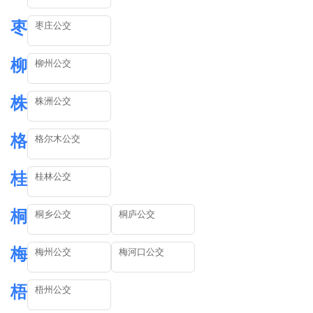
枣
枣庄公交
柳
柳州公交
株
株洲公交
格
格尔木公交
桂
桂林公交
桐
桐乡公交
桐庐公交
梅
梅州公交
梅河口公交
梧
梧州公交