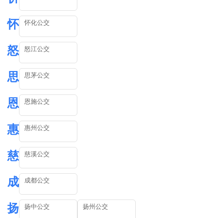
怀
怀化公交
怒
怒江公交
思
思茅公交
恩
恩施公交
惠
惠州公交
慈
慈溪公交
成
成都公交
扬
扬中公交
扬州公交