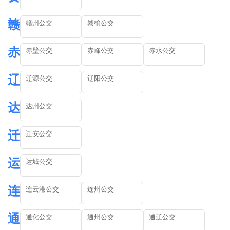
赣
赣州公交
赣榆公交
赤
赤壁公交
赤峰公交
赤水公交
辽
辽源公交
辽阳公交
达
达州公交
迁
迁安公交
运
运城公交
连
连云港公交
连州公交
通
通化公交
通州公交
通辽公交