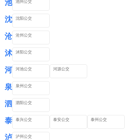
池
池州公交
沈
沈阳公交
沧
沧州公交
沭
沭阳公交
河
河池公交
河源公交
泉
泉州公交
泗
泗阳公交
泰
泰兴公交
泰安公交
泰州公交
泸
泸州公交