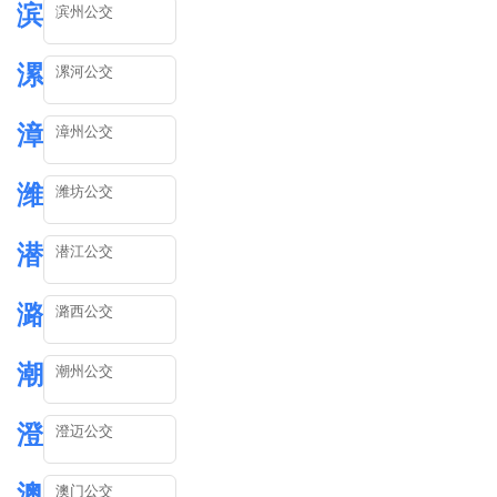
滨
滨州公交
漯
漯河公交
漳
漳州公交
潍
潍坊公交
潜
潜江公交
潞
潞西公交
潮
潮州公交
澄
澄迈公交
澳
澳门公交