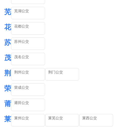
芜
芜湖公交
花
花都公交
苏
苏州公交
茂
茂名公交
荆
荆州公交
荆门公交
荣
荣成公交
莆
莆田公交
莱
莱州公交
莱芜公交
莱西公交