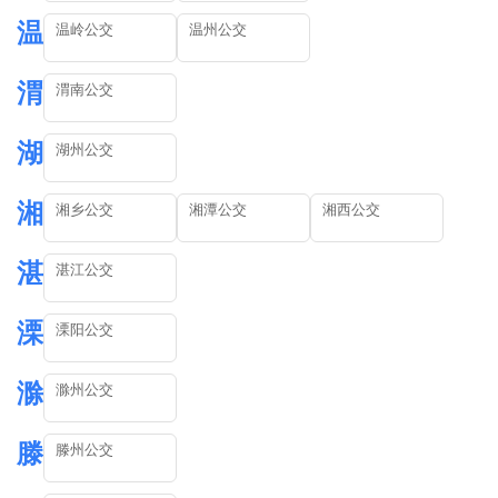
温
温岭公交
温州公交
渭
渭南公交
湖
湖州公交
湘
湘乡公交
湘潭公交
湘西公交
湛
湛江公交
溧
溧阳公交
滁
滁州公交
滕
滕州公交