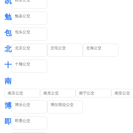
凯
勉
勉县公交
包
包头公交
北
北京公交
北屯公交
北海公交
十
十堰公交
南
南京公交
南充公交
南宁公交
南安公交
博
博乐公交
博尔塔拉公交
即
即墨公交