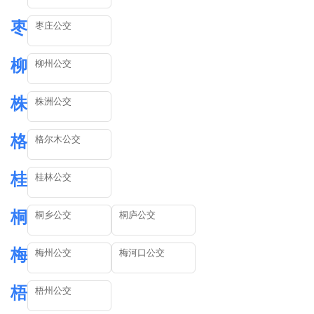
枣
枣庄公交
柳
柳州公交
株
株洲公交
格
格尔木公交
桂
桂林公交
桐
桐乡公交
桐庐公交
梅
梅州公交
梅河口公交
梧
梧州公交