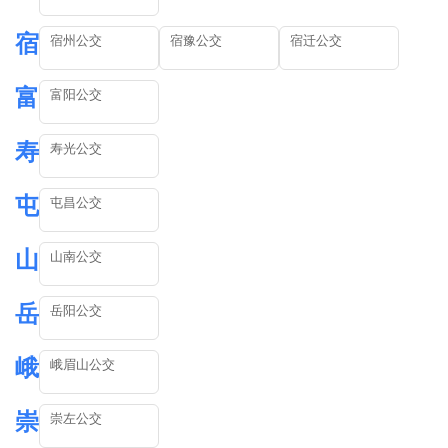
宿
宿州公交
宿豫公交
宿迁公交
富
富阳公交
寿
寿光公交
屯
屯昌公交
山
山南公交
岳
岳阳公交
峨
峨眉山公交
崇
崇左公交