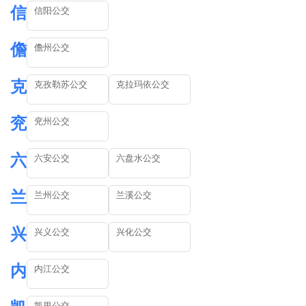
信
信阳公交
儋
儋州公交
克
克孜勒苏公交
克拉玛依公交
兖
兖州公交
六
六安公交
六盘水公交
兰
兰州公交
兰溪公交
兴
兴义公交
兴化公交
内
内江公交
凯里公交