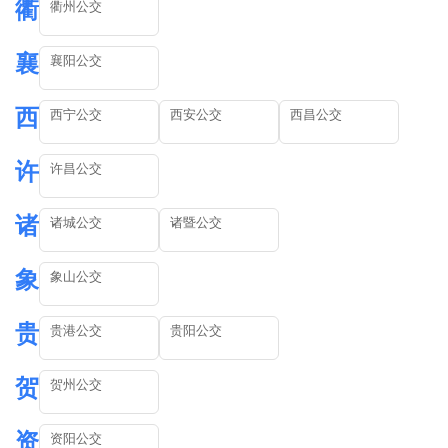
衢
衢州公交
襄
襄阳公交
西
西宁公交
西安公交
西昌公交
许
许昌公交
诸
诸城公交
诸暨公交
象
象山公交
贵
贵港公交
贵阳公交
贺
贺州公交
资
资阳公交