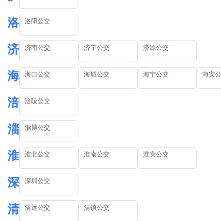
洛
洛阳公交
济
济南公交
济宁公交
济源公交
海
海口公交
海城公交
海宁公交
海安
涪
涪陵公交
淄
淄博公交
淮
淮北公交
淮南公交
淮安公交
深
深圳公交
清
清远公交
清镇公交