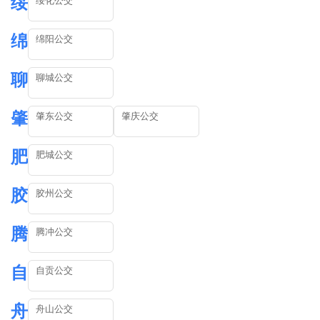
绥
绵
绵阳公交
聊
聊城公交
肇
肇东公交
肇庆公交
肥
肥城公交
胶
胶州公交
腾
腾冲公交
自
自贡公交
舟
舟山公交