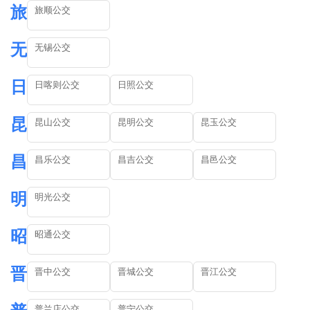
旅
旅顺公交
无
无锡公交
日
日喀则公交
日照公交
昆
昆山公交
昆明公交
昆玉公交
昌
昌乐公交
昌吉公交
昌邑公交
明
明光公交
昭
昭通公交
晋
晋中公交
晋城公交
晋江公交
普兰店公交
普宁公交