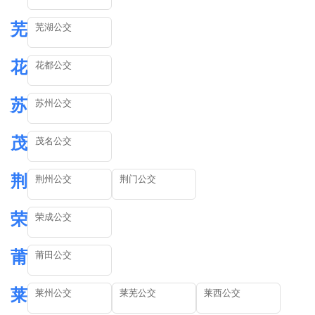
芜
芜湖公交
花
花都公交
苏
苏州公交
茂
茂名公交
荆
荆州公交
荆门公交
荣
荣成公交
莆
莆田公交
莱
莱州公交
莱芜公交
莱西公交