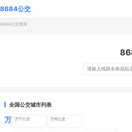
8684公交
8684公交查询
8
全国公交城市列表
万
万宁公交
万州公交