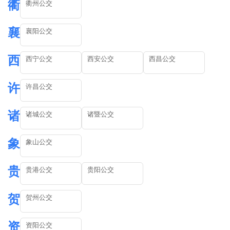
衢
衢州公交
襄
襄阳公交
西
西宁公交
西安公交
西昌公交
许
许昌公交
诸
诸城公交
诸暨公交
象
象山公交
贵
贵港公交
贵阳公交
贺
贺州公交
资
资阳公交