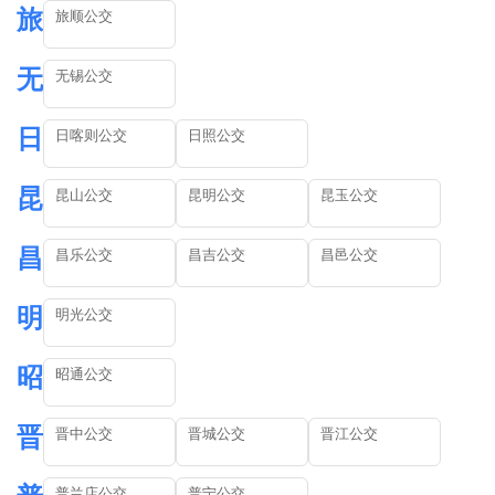
旅
旅顺公交
无
无锡公交
日
日喀则公交
日照公交
昆
昆山公交
昆明公交
昆玉公交
昌
昌乐公交
昌吉公交
昌邑公交
明
明光公交
昭
昭通公交
晋
晋中公交
晋城公交
晋江公交
普兰店公交
普宁公交