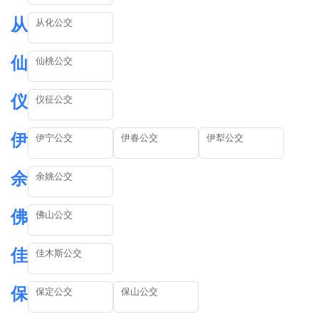
从
从化公交
仙
仙桃公交
仪
仪征公交
伊
伊宁公交
伊春公交
伊犁公交
余
余姚公交
佛
佛山公交
佳
佳木斯公交
保
保定公交
保山公交