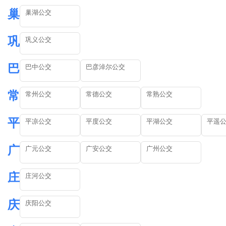
巢
巢湖公交
巩
巩义公交
巴
巴中公交
巴彦淖尔公交
常
常州公交
常德公交
常熟公交
平
平凉公交
平度公交
平湖公交
平遥
广
广元公交
广安公交
广州公交
庄
庄河公交
庆
庆阳公交