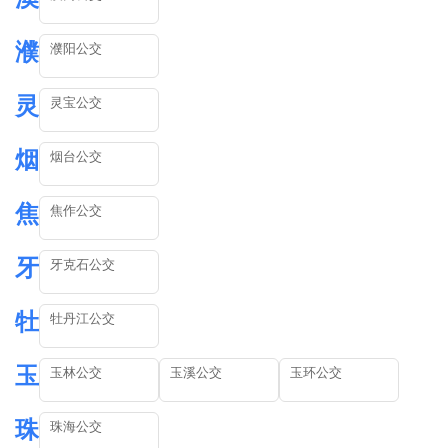
濮
濮阳公交
灵
灵宝公交
烟
烟台公交
焦
焦作公交
牙
牙克石公交
牡
牡丹江公交
玉
玉林公交
玉溪公交
玉环公交
珠
珠海公交