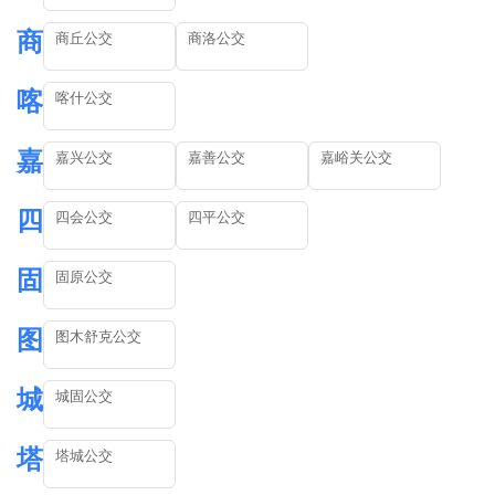
商
商丘公交
商洛公交
喀
喀什公交
嘉
嘉兴公交
嘉善公交
嘉峪关公交
四
四会公交
四平公交
固
固原公交
图
图木舒克公交
城
城固公交
塔
塔城公交