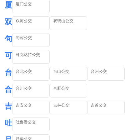
厦
厦门公交
双
双河公交
双鸭山公交
句
句容公交
可
可克达拉公交
台
台北公交
台山公交
台州公交
合
合川公交
合肥公交
吉
吉安公交
吉林公交
吉首公交
吐
吐鲁番公交
吕
吕梁公交