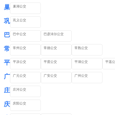
巢
巢湖公交
巩
巩义公交
巴
巴中公交
巴彦淖尔公交
常
常州公交
常德公交
常熟公交
平
平凉公交
平度公交
平湖公交
平遥
广
广元公交
广安公交
广州公交
庄
庄河公交
庆
庆阳公交