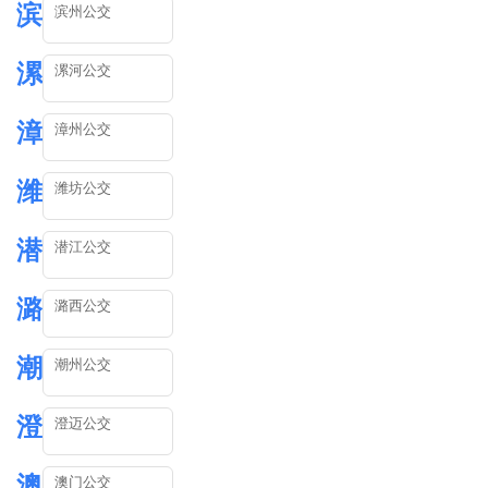
滨
滨州公交
漯
漯河公交
漳
漳州公交
潍
潍坊公交
潜
潜江公交
潞
潞西公交
潮
潮州公交
澄
澄迈公交
澳
澳门公交