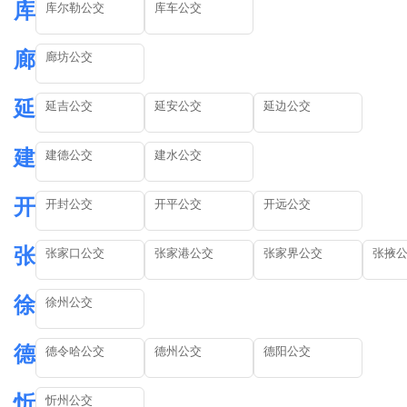
库
库尔勒公交
库车公交
廊
廊坊公交
延
延吉公交
延安公交
延边公交
建
建德公交
建水公交
开
开封公交
开平公交
开远公交
张
张家口公交
张家港公交
张家界公交
张掖
徐
徐州公交
德
德令哈公交
德州公交
德阳公交
忻
忻州公交