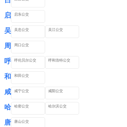
启
启东公交
吴
吴忠公交
吴江公交
周
周口公交
呼
呼伦贝尔公交
呼和浩特公交
和
和田公交
咸
咸宁公交
咸阳公交
哈
哈密公交
哈尔滨公交
唐
唐山公交