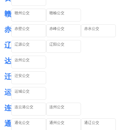
赣
赣州公交
赣榆公交
赤
赤壁公交
赤峰公交
赤水公交
辽
辽源公交
辽阳公交
达
达州公交
迁
迁安公交
运
运城公交
连
连云港公交
连州公交
通
通化公交
通州公交
通辽公交