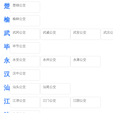
楚
楚雄公交
榆
榆林公交
武
武冈公交
武威公交
武安公交
武汉
毕
毕节公交
永
永安公交
永州公交
永康公交
汉
汉中公交
汕
汕头公交
汕尾公交
江
江津公交
江门公交
江阴公交