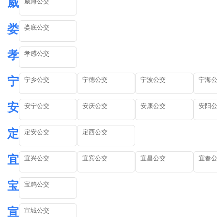
威
威海公交
娄
娄底公交
孝
孝感公交
宁
宁乡公交
宁德公交
宁波公交
宁海
安
安宁公交
安庆公交
安康公交
安阳
定
定安公交
定西公交
宜
宜兴公交
宜宾公交
宜昌公交
宜春
宝
宝鸡公交
宣
宣城公交