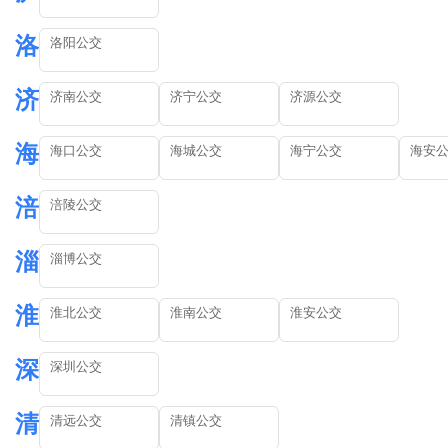
洛
洛阳公交
济
济南公交
济宁公交
济源公交
海
海口公交
海城公交
海宁公交
海安
涪
涪陵公交
淄
淄博公交
淮
淮北公交
淮南公交
淮安公交
深
深圳公交
清
清远公交
清镇公交