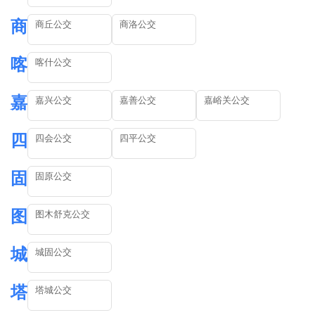
商
商丘公交
商洛公交
喀
喀什公交
嘉
嘉兴公交
嘉善公交
嘉峪关公交
四
四会公交
四平公交
固
固原公交
图
图木舒克公交
城
城固公交
塔
塔城公交