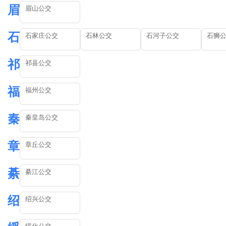
眉
眉山公交
石
石家庄公交
石林公交
石河子公交
石狮
祁
祁县公交
福
福州公交
秦
秦皇岛公交
章
章丘公交
綦
綦江公交
绍
绍兴公交
绥化公交