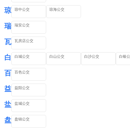
琼
琼中公交
琼海公交
瑞
瑞安公交
瓦
瓦房店公交
白
白城公交
白山公交
白沙公交
白银
百
百色公交
益
益阳公交
盐
盐城公交
盘
盘锦公交