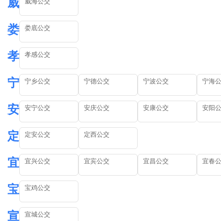
威
威海公交
娄
娄底公交
孝
孝感公交
宁
宁乡公交
宁德公交
宁波公交
宁海
安
安宁公交
安庆公交
安康公交
安阳
定
定安公交
定西公交
宜
宜兴公交
宜宾公交
宜昌公交
宜春
宝
宝鸡公交
宣
宣城公交