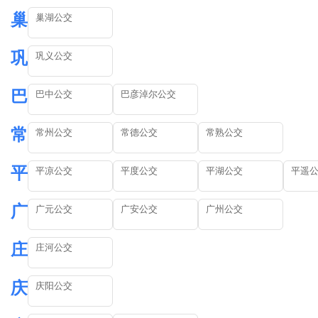
巢
巢湖公交
巩
巩义公交
巴
巴中公交
巴彦淖尔公交
常
常州公交
常德公交
常熟公交
平
平凉公交
平度公交
平湖公交
平遥
广
广元公交
广安公交
广州公交
庄
庄河公交
庆
庆阳公交