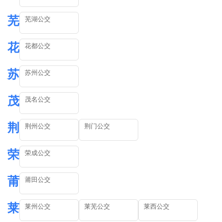
芜
芜湖公交
花
花都公交
苏
苏州公交
茂
茂名公交
荆
荆州公交
荆门公交
荣
荣成公交
莆
莆田公交
莱
莱州公交
莱芜公交
莱西公交