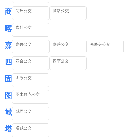
商
商丘公交
商洛公交
喀
喀什公交
嘉
嘉兴公交
嘉善公交
嘉峪关公交
四
四会公交
四平公交
固
固原公交
图
图木舒克公交
城
城固公交
塔
塔城公交