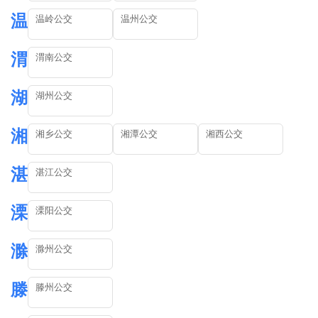
温
温岭公交
温州公交
渭
渭南公交
湖
湖州公交
湘
湘乡公交
湘潭公交
湘西公交
湛
湛江公交
溧
溧阳公交
滁
滁州公交
滕
滕州公交