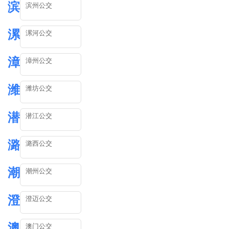
滨
滨州公交
漯
漯河公交
漳
漳州公交
潍
潍坊公交
潜
潜江公交
潞
潞西公交
潮
潮州公交
澄
澄迈公交
澳
澳门公交