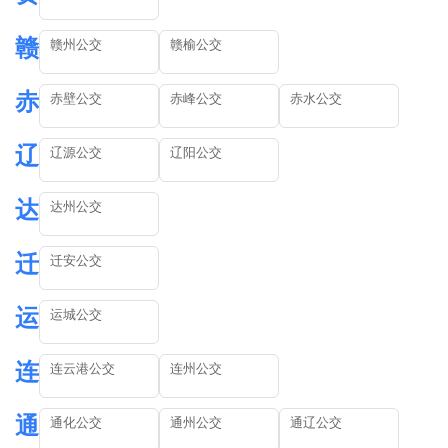
赣
赣州公交
赣榆公交
赤
赤壁公交
赤峰公交
赤水公交
辽
辽源公交
辽阳公交
达
达州公交
迁
迁安公交
运
运城公交
连
连云港公交
连州公交
通
通化公交
通州公交
通辽公交