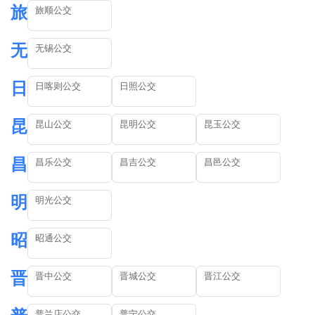
旅
旅顺公交
无
无锡公交
日
日喀则公交
日照公交
昆
昆山公交
昆明公交
昆玉公交
昌
昌乐公交
昌吉公交
昌邑公交
明
明光公交
昭
昭通公交
晋
晋中公交
晋城公交
晋江公交
普兰店公交
普宁公交