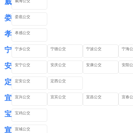
威
威海公交
娄
娄底公交
孝
孝感公交
宁
宁乡公交
宁德公交
宁波公交
宁海
安
安宁公交
安庆公交
安康公交
安阳
定
定安公交
定西公交
宜
宜兴公交
宜宾公交
宜昌公交
宜春
宝
宝鸡公交
宣
宣城公交