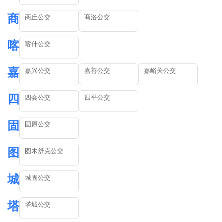
商
商丘公交
商洛公交
喀
喀什公交
嘉
嘉兴公交
嘉善公交
嘉峪关公交
四
四会公交
四平公交
固
固原公交
图
图木舒克公交
城
城固公交
塔
塔城公交