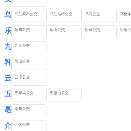
乌
乌兰察布公交
乌兰浩特公交
乌海公交
乌鲁
乐
乐东公交
乐山公交
乐昌公交
乐清
九
九江公交
乳
乳山公交
云
云浮公交
五
五家渠公交
五指山公交
亳
亳州公交
介
介休公交