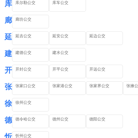
库
库尔勒公交
库车公交
廊
廊坊公交
延
延吉公交
延安公交
延边公交
建
建德公交
建水公交
开
开封公交
开平公交
开远公交
张
张家口公交
张家港公交
张家界公交
张掖
徐
徐州公交
德
德令哈公交
德州公交
德阳公交
忻
忻州公交