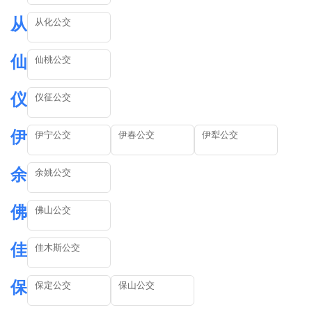
从
从化公交
仙
仙桃公交
仪
仪征公交
伊
伊宁公交
伊春公交
伊犁公交
余
余姚公交
佛
佛山公交
佳
佳木斯公交
保
保定公交
保山公交