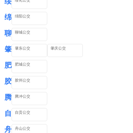
绥
绵
绵阳公交
聊
聊城公交
肇
肇东公交
肇庆公交
肥
肥城公交
胶
胶州公交
腾
腾冲公交
自
自贡公交
舟
舟山公交