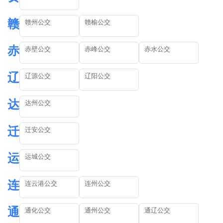
赣
赣州公交
赣榆公交
赤
赤壁公交
赤峰公交
赤水公交
辽
辽源公交
辽阳公交
达
达州公交
迁
迁安公交
运
运城公交
连
连云港公交
连州公交
通
通化公交
通州公交
通辽公交