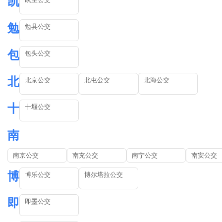
凯
勉
勉县公交
包
包头公交
北
北京公交
北屯公交
北海公交
十
十堰公交
南
南京公交
南充公交
南宁公交
南安公交
博
博乐公交
博尔塔拉公交
即
即墨公交