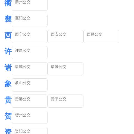
衢
衢州公交
襄
襄阳公交
西
西宁公交
西安公交
西昌公交
许
许昌公交
诸
诸城公交
诸暨公交
象
象山公交
贵
贵港公交
贵阳公交
贺
贺州公交
资
资阳公交