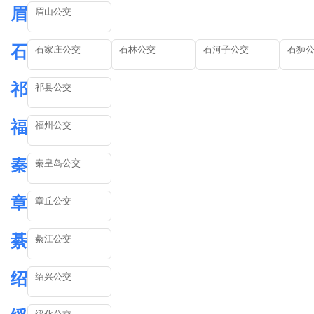
眉
眉山公交
石
石家庄公交
石林公交
石河子公交
石狮
祁
祁县公交
福
福州公交
秦
秦皇岛公交
章
章丘公交
綦
綦江公交
绍
绍兴公交
绥化公交