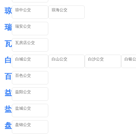
琼
琼中公交
琼海公交
瑞
瑞安公交
瓦
瓦房店公交
白
白城公交
白山公交
白沙公交
白银
百
百色公交
益
益阳公交
盐
盐城公交
盘
盘锦公交