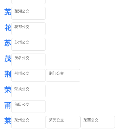
芜
芜湖公交
花
花都公交
苏
苏州公交
茂
茂名公交
荆
荆州公交
荆门公交
荣
荣成公交
莆
莆田公交
莱
莱州公交
莱芜公交
莱西公交