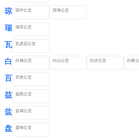
琼
琼中公交
琼海公交
瑞
瑞安公交
瓦
瓦房店公交
白
白城公交
白山公交
白沙公交
白银
百
百色公交
益
益阳公交
盐
盐城公交
盘
盘锦公交