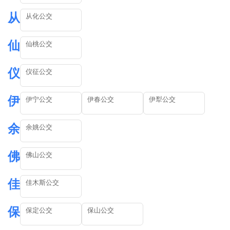
从
从化公交
仙
仙桃公交
仪
仪征公交
伊
伊宁公交
伊春公交
伊犁公交
余
余姚公交
佛
佛山公交
佳
佳木斯公交
保
保定公交
保山公交