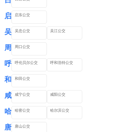
启
启东公交
吴
吴忠公交
吴江公交
周
周口公交
呼
呼伦贝尔公交
呼和浩特公交
和
和田公交
咸
咸宁公交
咸阳公交
哈
哈密公交
哈尔滨公交
唐
唐山公交