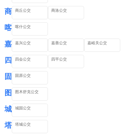
商
商丘公交
商洛公交
喀
喀什公交
嘉
嘉兴公交
嘉善公交
嘉峪关公交
四
四会公交
四平公交
固
固原公交
图
图木舒克公交
城
城固公交
塔
塔城公交