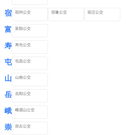
宿
宿州公交
宿豫公交
宿迁公交
富
富阳公交
寿
寿光公交
屯
屯昌公交
山
山南公交
岳
岳阳公交
峨
峨眉山公交
崇
崇左公交