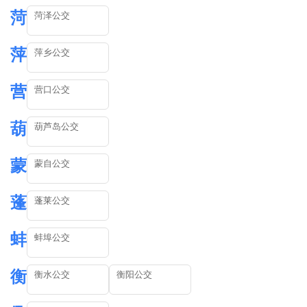
菏
菏泽公交
萍
萍乡公交
营
营口公交
葫
葫芦岛公交
蒙
蒙自公交
蓬
蓬莱公交
蚌
蚌埠公交
衡
衡水公交
衡阳公交