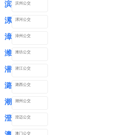
滨
滨州公交
漯
漯河公交
漳
漳州公交
潍
潍坊公交
潜
潜江公交
潞
潞西公交
潮
潮州公交
澄
澄迈公交
澳
澳门公交