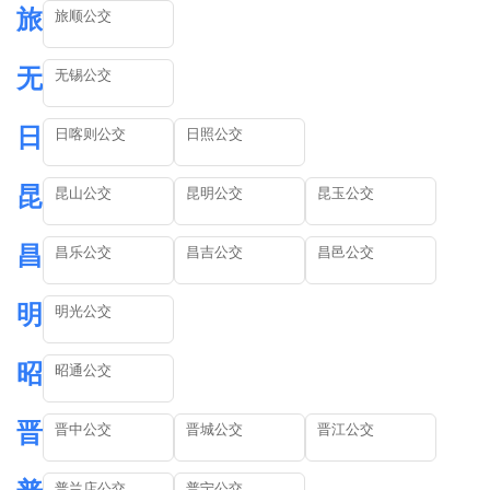
旅
旅顺公交
无
无锡公交
日
日喀则公交
日照公交
昆
昆山公交
昆明公交
昆玉公交
昌
昌乐公交
昌吉公交
昌邑公交
明
明光公交
昭
昭通公交
晋
晋中公交
晋城公交
晋江公交
普兰店公交
普宁公交