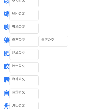
绥
绵
绵阳公交
聊
聊城公交
肇
肇东公交
肇庆公交
肥
肥城公交
胶
胶州公交
腾
腾冲公交
自
自贡公交
舟
舟山公交