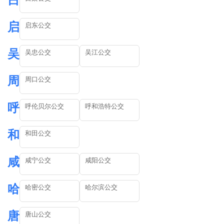
启
启东公交
吴
吴忠公交
吴江公交
周
周口公交
呼
呼伦贝尔公交
呼和浩特公交
和
和田公交
咸
咸宁公交
咸阳公交
哈
哈密公交
哈尔滨公交
唐
唐山公交