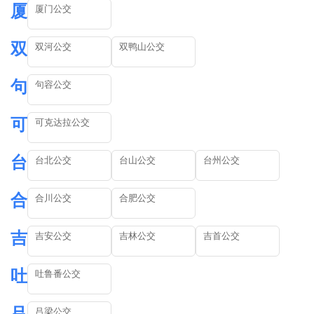
厦
厦门公交
双
双河公交
双鸭山公交
句
句容公交
可
可克达拉公交
台
台北公交
台山公交
台州公交
合
合川公交
合肥公交
吉
吉安公交
吉林公交
吉首公交
吐
吐鲁番公交
吕
吕梁公交