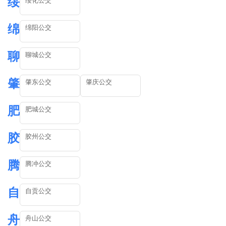
绥
绵
绵阳公交
聊
聊城公交
肇
肇东公交
肇庆公交
肥
肥城公交
胶
胶州公交
腾
腾冲公交
自
自贡公交
舟
舟山公交