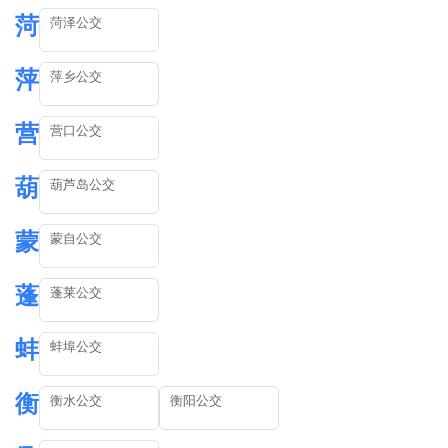
菏
菏泽公交
萍
萍乡公交
营
营口公交
葫
葫芦岛公交
蒙
蒙自公交
蓬
蓬莱公交
蚌
蚌埠公交
衡
衡水公交
衡阳公交