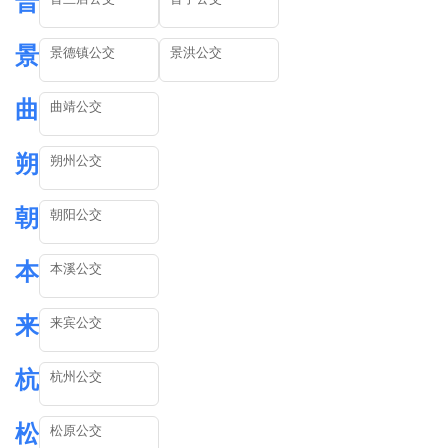
普
景
景德镇公交
景洪公交
曲
曲靖公交
朔
朔州公交
朝
朝阳公交
本
本溪公交
来
来宾公交
杭
杭州公交
松
松原公交