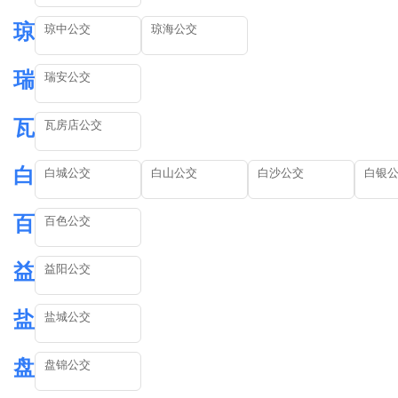
琼
琼中公交
琼海公交
瑞
瑞安公交
瓦
瓦房店公交
白
白城公交
白山公交
白沙公交
白银
百
百色公交
益
益阳公交
盐
盐城公交
盘
盘锦公交