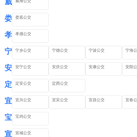
威
威海公交
娄
娄底公交
孝
孝感公交
宁
宁乡公交
宁德公交
宁波公交
宁海
安
安宁公交
安庆公交
安康公交
安阳
定
定安公交
定西公交
宜
宜兴公交
宜宾公交
宜昌公交
宜春
宝
宝鸡公交
宣
宣城公交