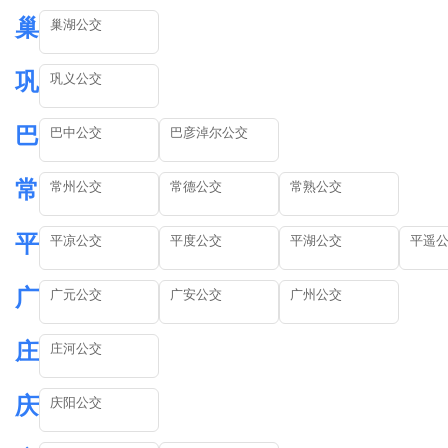
巢
巢湖公交
巩
巩义公交
巴
巴中公交
巴彦淖尔公交
常
常州公交
常德公交
常熟公交
平
平凉公交
平度公交
平湖公交
平遥
广
广元公交
广安公交
广州公交
庄
庄河公交
庆
庆阳公交