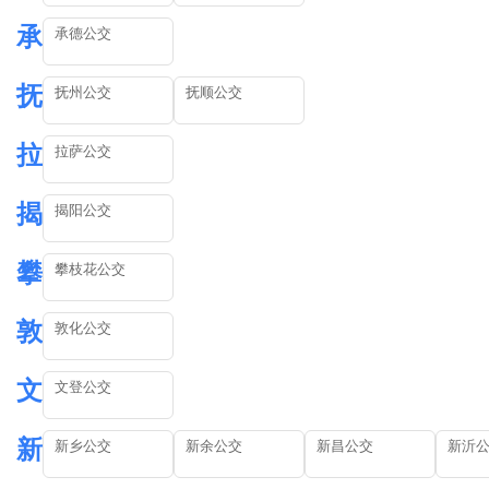
承
承德公交
抚
抚州公交
抚顺公交
拉
拉萨公交
揭
揭阳公交
攀
攀枝花公交
敦
敦化公交
文
文登公交
新
新乡公交
新余公交
新昌公交
新沂