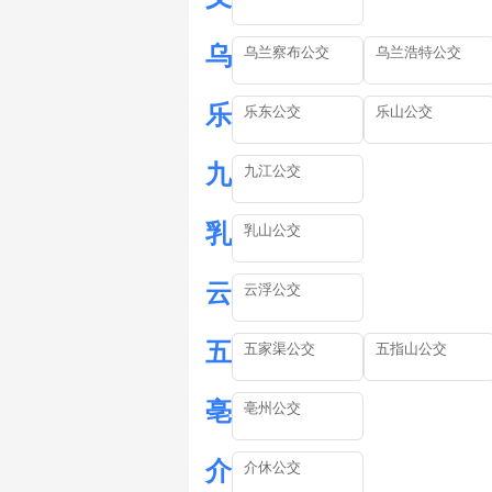
乌
乌兰察布公交
乌兰浩特公交
乐
乐东公交
乐山公交
九
九江公交
乳
乳山公交
云
云浮公交
五
五家渠公交
五指山公交
亳
亳州公交
介
介休公交