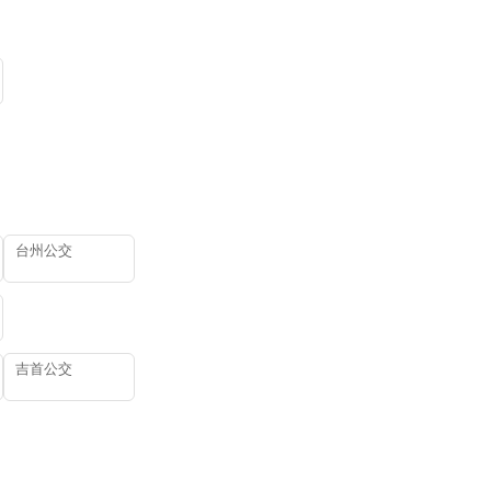
台州公交
吉首公交