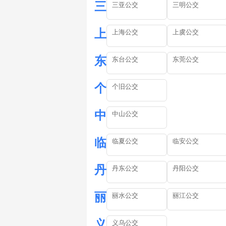
三
三亚公交
三明公交
上
上海公交
上虞公交
东
东台公交
东莞公交
个
个旧公交
中
中山公交
临
临夏公交
临安公交
丹
丹东公交
丹阳公交
丽
丽水公交
丽江公交
义
义乌公交