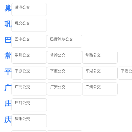
巢
巢湖公交
巩
巩义公交
巴
巴中公交
巴彦淖尔公交
常
常州公交
常德公交
常熟公交
平
平凉公交
平度公交
平湖公交
平遥
广
广元公交
广安公交
广州公交
庄
庄河公交
庆
庆阳公交