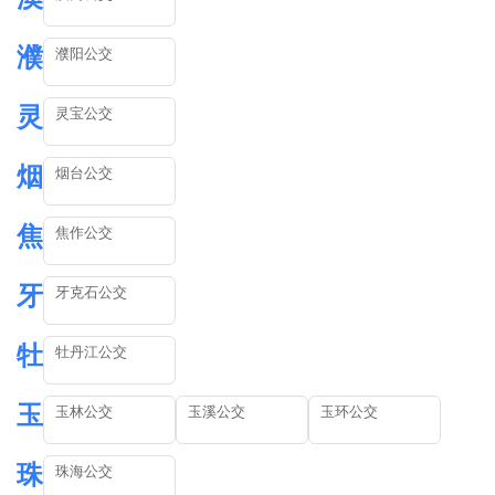
濮
濮阳公交
灵
灵宝公交
烟
烟台公交
焦
焦作公交
牙
牙克石公交
牡
牡丹江公交
玉
玉林公交
玉溪公交
玉环公交
珠
珠海公交