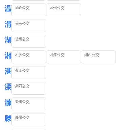
温
温岭公交
温州公交
渭
渭南公交
湖
湖州公交
湘
湘乡公交
湘潭公交
湘西公交
湛
湛江公交
溧
溧阳公交
滁
滁州公交
滕
滕州公交