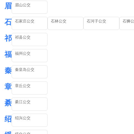
眉
眉山公交
石
石家庄公交
石林公交
石河子公交
石狮
祁
祁县公交
福
福州公交
秦
秦皇岛公交
章
章丘公交
綦
綦江公交
绍
绍兴公交
绥化公交