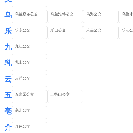
乌
乌兰察布公交
乌兰浩特公交
乌海公交
乌鲁
乐
乐东公交
乐山公交
乐昌公交
乐清
九
九江公交
乳
乳山公交
云
云浮公交
五
五家渠公交
五指山公交
亳
亳州公交
介
介休公交