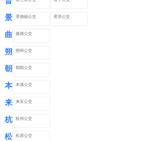
普
景
景德镇公交
景洪公交
曲
曲靖公交
朔
朔州公交
朝
朝阳公交
本
本溪公交
来
来宾公交
杭
杭州公交
松
松原公交