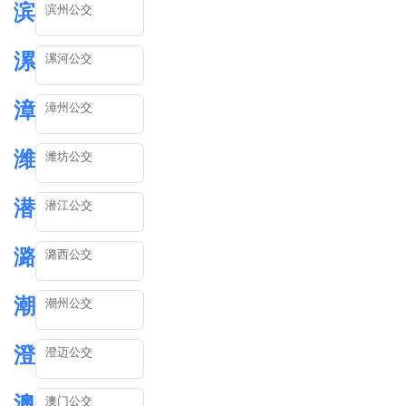
滨
滨州公交
漯
漯河公交
漳
漳州公交
潍
潍坊公交
潜
潜江公交
潞
潞西公交
潮
潮州公交
澄
澄迈公交
澳
澳门公交