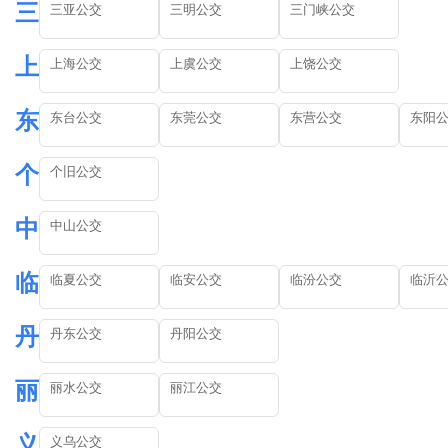
三
三亚公交
三明公交
三门峡公交
上
上海公交
上虞公交
上饶公交
东
东台公交
东莞公交
东营公交
东阳
个
个旧公交
中
中山公交
临
临夏公交
临安公交
临汾公交
临沂
丹
丹东公交
丹阳公交
丽
丽水公交
丽江公交
义
义乌公交