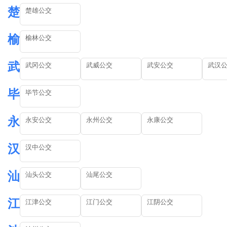
楚
楚雄公交
榆
榆林公交
武
武冈公交
武威公交
武安公交
武汉
毕
毕节公交
永
永安公交
永州公交
永康公交
汉
汉中公交
汕
汕头公交
汕尾公交
江
江津公交
江门公交
江阴公交