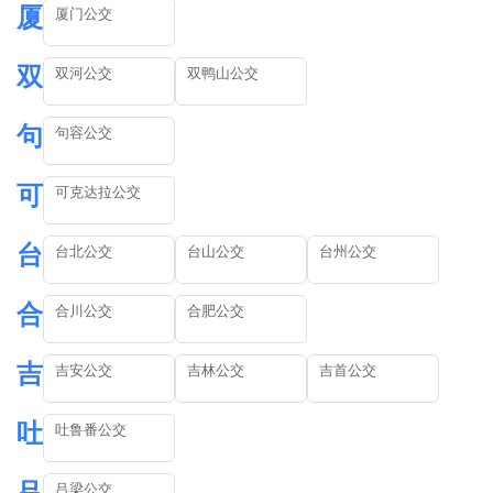
厦
厦门公交
双
双河公交
双鸭山公交
句
句容公交
可
可克达拉公交
台
台北公交
台山公交
台州公交
合
合川公交
合肥公交
吉
吉安公交
吉林公交
吉首公交
吐
吐鲁番公交
吕
吕梁公交