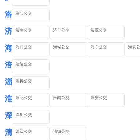
洛
洛阳公交
济
济南公交
济宁公交
济源公交
海
海口公交
海城公交
海宁公交
海安
涪
涪陵公交
淄
淄博公交
淮
淮北公交
淮南公交
淮安公交
深
深圳公交
清
清远公交
清镇公交