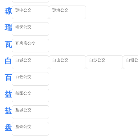
琼
琼中公交
琼海公交
瑞
瑞安公交
瓦
瓦房店公交
白
白城公交
白山公交
白沙公交
白银
百
百色公交
益
益阳公交
盐
盐城公交
盘
盘锦公交