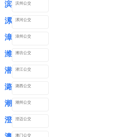
滨
滨州公交
漯
漯河公交
漳
漳州公交
潍
潍坊公交
潜
潜江公交
潞
潞西公交
潮
潮州公交
澄
澄迈公交
澳
澳门公交