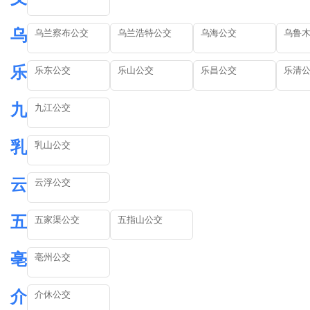
乌
乌兰察布公交
乌兰浩特公交
乌海公交
乌鲁
乐
乐东公交
乐山公交
乐昌公交
乐清
九
九江公交
乳
乳山公交
云
云浮公交
五
五家渠公交
五指山公交
亳
亳州公交
介
介休公交