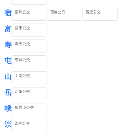
宿
宿州公交
宿豫公交
宿迁公交
富
富阳公交
寿
寿光公交
屯
屯昌公交
山
山南公交
岳
岳阳公交
峨
峨眉山公交
崇
崇左公交