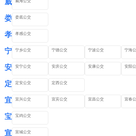
威
威海公交
娄
娄底公交
孝
孝感公交
宁
宁乡公交
宁德公交
宁波公交
宁海
安
安宁公交
安庆公交
安康公交
安阳
定
定安公交
定西公交
宜
宜兴公交
宜宾公交
宜昌公交
宜春
宝
宝鸡公交
宣
宣城公交