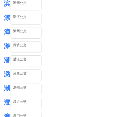
滨
滨州公交
漯
漯河公交
漳
漳州公交
潍
潍坊公交
潜
潜江公交
潞
潞西公交
潮
潮州公交
澄
澄迈公交
澳
澳门公交