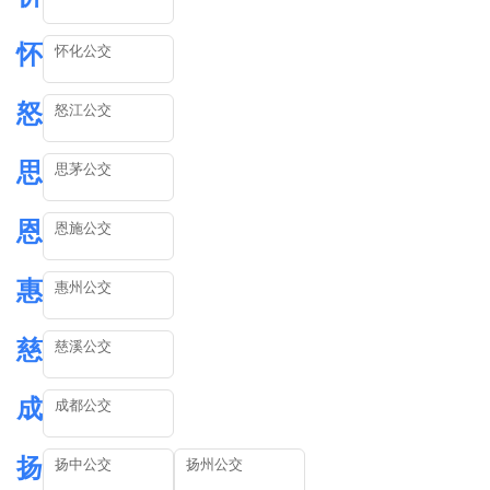
怀
怀化公交
怒
怒江公交
思
思茅公交
恩
恩施公交
惠
惠州公交
慈
慈溪公交
成
成都公交
扬
扬中公交
扬州公交