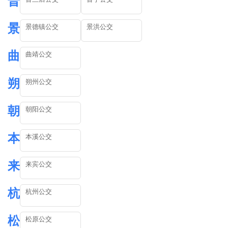
普
景
景德镇公交
景洪公交
曲
曲靖公交
朔
朔州公交
朝
朝阳公交
本
本溪公交
来
来宾公交
杭
杭州公交
松
松原公交