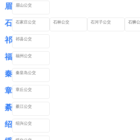
眉
眉山公交
石
石家庄公交
石林公交
石河子公交
石狮
祁
祁县公交
福
福州公交
秦
秦皇岛公交
章
章丘公交
綦
綦江公交
绍
绍兴公交
绥化公交