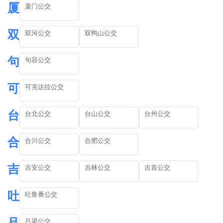
厦
厦门公交
双
双河公交
双鸭山公交
句
句容公交
可
可克达拉公交
台
台北公交
台山公交
台州公交
合
合川公交
合肥公交
吉
吉安公交
吉林公交
吉首公交
吐
吐鲁番公交
吕
吕梁公交