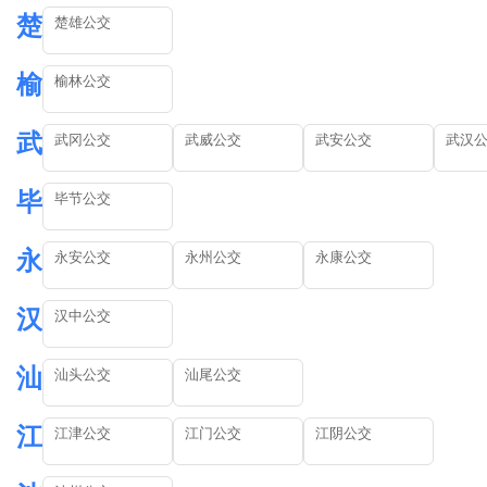
楚
楚雄公交
榆
榆林公交
武
武冈公交
武威公交
武安公交
武汉
毕
毕节公交
永
永安公交
永州公交
永康公交
汉
汉中公交
汕
汕头公交
汕尾公交
江
江津公交
江门公交
江阴公交