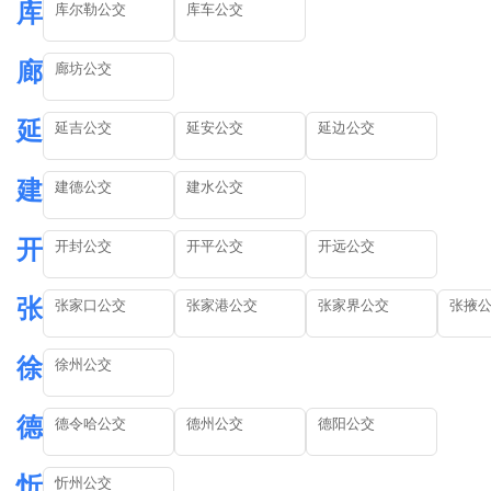
库
库尔勒公交
库车公交
廊
廊坊公交
延
延吉公交
延安公交
延边公交
建
建德公交
建水公交
开
开封公交
开平公交
开远公交
张
张家口公交
张家港公交
张家界公交
张掖
徐
徐州公交
德
德令哈公交
德州公交
德阳公交
忻
忻州公交