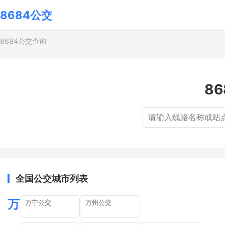
8684公交
8684公交查询
8
全国公交城市列表
万
万宁公交
万州公交