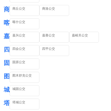
商
商丘公交
商洛公交
喀
喀什公交
嘉
嘉兴公交
嘉善公交
嘉峪关公交
四
四会公交
四平公交
固
固原公交
图
图木舒克公交
城
城固公交
塔
塔城公交