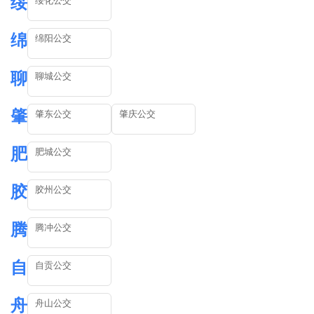
绥
绵
绵阳公交
聊
聊城公交
肇
肇东公交
肇庆公交
肥
肥城公交
胶
胶州公交
腾
腾冲公交
自
自贡公交
舟
舟山公交