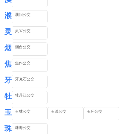
濮
濮阳公交
灵
灵宝公交
烟
烟台公交
焦
焦作公交
牙
牙克石公交
牡
牡丹江公交
玉
玉林公交
玉溪公交
玉环公交
珠
珠海公交