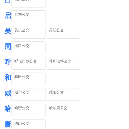
启
启东公交
吴
吴忠公交
吴江公交
周
周口公交
呼
呼伦贝尔公交
呼和浩特公交
和
和田公交
咸
咸宁公交
咸阳公交
哈
哈密公交
哈尔滨公交
唐
唐山公交