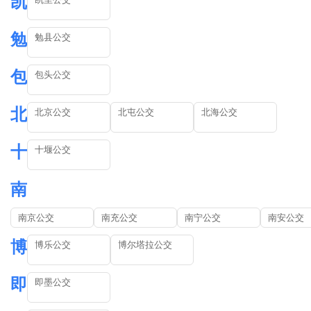
凯
勉
勉县公交
包
包头公交
北
北京公交
北屯公交
北海公交
十
十堰公交
南
南京公交
南充公交
南宁公交
南安公交
博
博乐公交
博尔塔拉公交
即
即墨公交