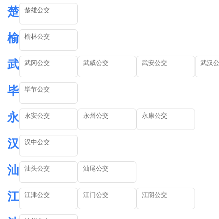
楚
楚雄公交
榆
榆林公交
武
武冈公交
武威公交
武安公交
武汉
毕
毕节公交
永
永安公交
永州公交
永康公交
汉
汉中公交
汕
汕头公交
汕尾公交
江
江津公交
江门公交
江阴公交