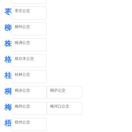
枣
枣庄公交
柳
柳州公交
株
株洲公交
格
格尔木公交
桂
桂林公交
桐
桐乡公交
桐庐公交
梅
梅州公交
梅河口公交
梧
梧州公交