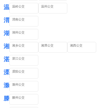
温
温岭公交
温州公交
渭
渭南公交
湖
湖州公交
湘
湘乡公交
湘潭公交
湘西公交
湛
湛江公交
溧
溧阳公交
滁
滁州公交
滕
滕州公交