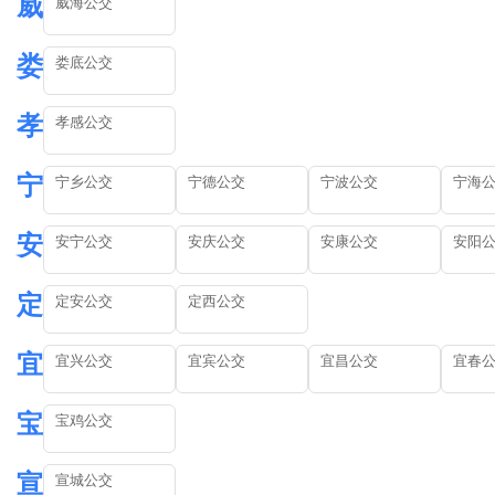
威
威海公交
娄
娄底公交
孝
孝感公交
宁
宁乡公交
宁德公交
宁波公交
宁海
安
安宁公交
安庆公交
安康公交
安阳
定
定安公交
定西公交
宜
宜兴公交
宜宾公交
宜昌公交
宜春
宝
宝鸡公交
宣
宣城公交