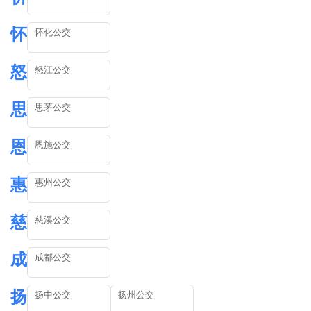
怀
怀化公交
怒
怒江公交
思
思茅公交
恩
恩施公交
惠
惠州公交
慈
慈溪公交
成
成都公交
扬
扬中公交
扬州公交