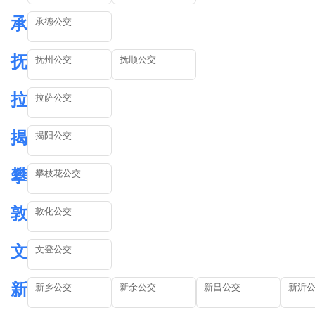
承
承德公交
抚
抚州公交
抚顺公交
拉
拉萨公交
揭
揭阳公交
攀
攀枝花公交
敦
敦化公交
文
文登公交
新
新乡公交
新余公交
新昌公交
新沂