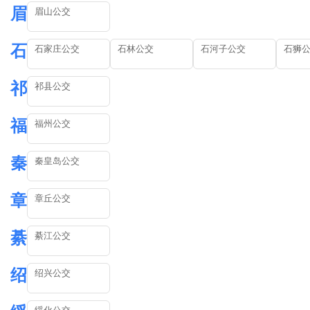
眉
眉山公交
石
石家庄公交
石林公交
石河子公交
石狮
祁
祁县公交
福
福州公交
秦
秦皇岛公交
章
章丘公交
綦
綦江公交
绍
绍兴公交
绥化公交