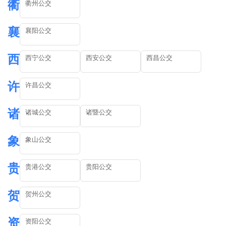
衢
衢州公交
襄
襄阳公交
西
西宁公交
西安公交
西昌公交
许
许昌公交
诸
诸城公交
诸暨公交
象
象山公交
贵
贵港公交
贵阳公交
贺
贺州公交
资
资阳公交