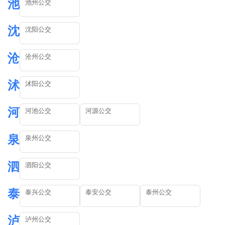
池
池州公交
沈
沈阳公交
沧
沧州公交
沭
沭阳公交
河
河池公交
河源公交
泉
泉州公交
泗
泗阳公交
泰
泰兴公交
泰安公交
泰州公交
泸
泸州公交