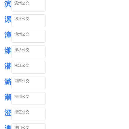
滨
滨州公交
漯
漯河公交
漳
漳州公交
潍
潍坊公交
潜
潜江公交
潞
潞西公交
潮
潮州公交
澄
澄迈公交
澳
澳门公交