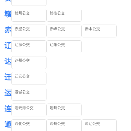
赣
赣州公交
赣榆公交
赤
赤壁公交
赤峰公交
赤水公交
辽
辽源公交
辽阳公交
达
达州公交
迁
迁安公交
运
运城公交
连
连云港公交
连州公交
通
通化公交
通州公交
通辽公交