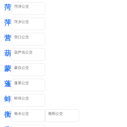
菏
菏泽公交
萍
萍乡公交
营
营口公交
葫
葫芦岛公交
蒙
蒙自公交
蓬
蓬莱公交
蚌
蚌埠公交
衡
衡水公交
衡阳公交