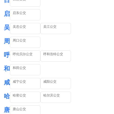
启
启东公交
吴
吴忠公交
吴江公交
周
周口公交
呼
呼伦贝尔公交
呼和浩特公交
和
和田公交
咸
咸宁公交
咸阳公交
哈
哈密公交
哈尔滨公交
唐
唐山公交