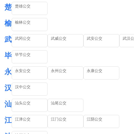
楚
楚雄公交
榆
榆林公交
武
武冈公交
武威公交
武安公交
武汉
毕
毕节公交
永
永安公交
永州公交
永康公交
汉
汉中公交
汕
汕头公交
汕尾公交
江
江津公交
江门公交
江阴公交