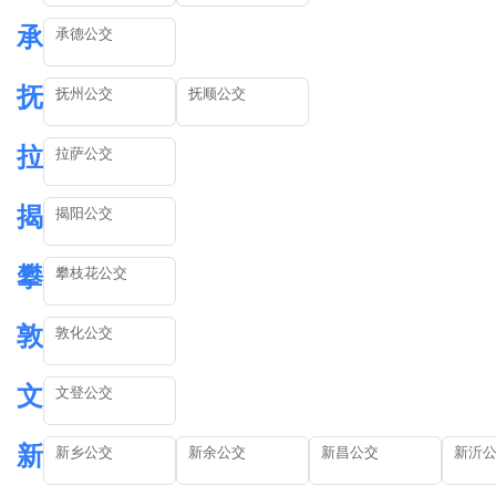
承
承德公交
抚
抚州公交
抚顺公交
拉
拉萨公交
揭
揭阳公交
攀
攀枝花公交
敦
敦化公交
文
文登公交
新
新乡公交
新余公交
新昌公交
新沂