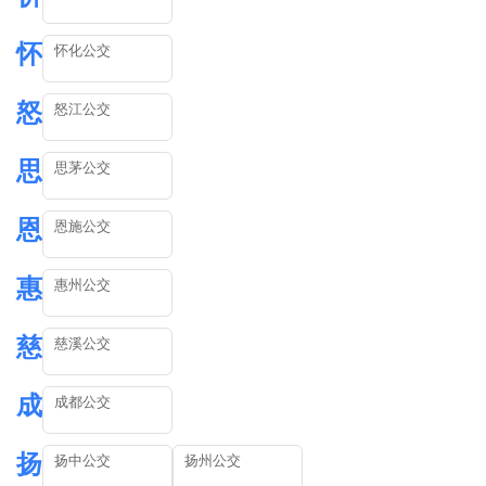
怀
怀化公交
怒
怒江公交
思
思茅公交
恩
恩施公交
惠
惠州公交
慈
慈溪公交
成
成都公交
扬
扬中公交
扬州公交