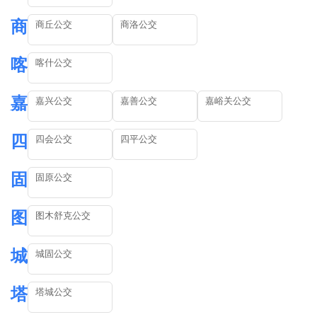
商
商丘公交
商洛公交
喀
喀什公交
嘉
嘉兴公交
嘉善公交
嘉峪关公交
四
四会公交
四平公交
固
固原公交
图
图木舒克公交
城
城固公交
塔
塔城公交