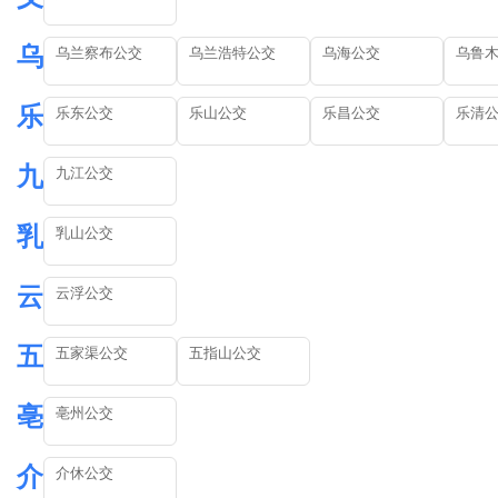
乌
乌兰察布公交
乌兰浩特公交
乌海公交
乌鲁
乐
乐东公交
乐山公交
乐昌公交
乐清
九
九江公交
乳
乳山公交
云
云浮公交
五
五家渠公交
五指山公交
亳
亳州公交
介
介休公交