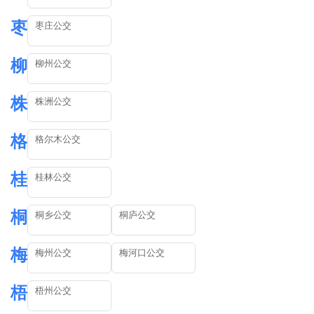
枣
枣庄公交
柳
柳州公交
株
株洲公交
格
格尔木公交
桂
桂林公交
桐
桐乡公交
桐庐公交
梅
梅州公交
梅河口公交
梧
梧州公交