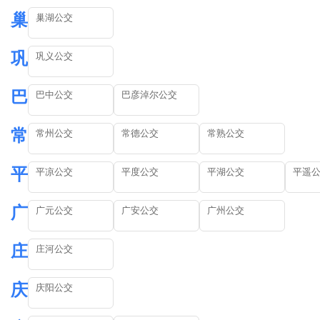
巢
巢湖公交
巩
巩义公交
巴
巴中公交
巴彦淖尔公交
常
常州公交
常德公交
常熟公交
平
平凉公交
平度公交
平湖公交
平遥
广
广元公交
广安公交
广州公交
庄
庄河公交
庆
庆阳公交