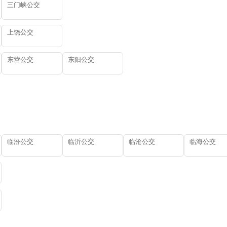
三门峡公交
上饶公交
东营公交
东阳公交
临汾公交
临沂公交
临沧公交
临海公交