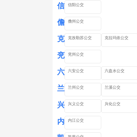
信
信阳公交
儋
儋州公交
克
克孜勒苏公交
克拉玛依公交
兖
兖州公交
六
六安公交
六盘水公交
兰
兰州公交
兰溪公交
兴
兴义公交
兴化公交
内
内江公交
凯里公交