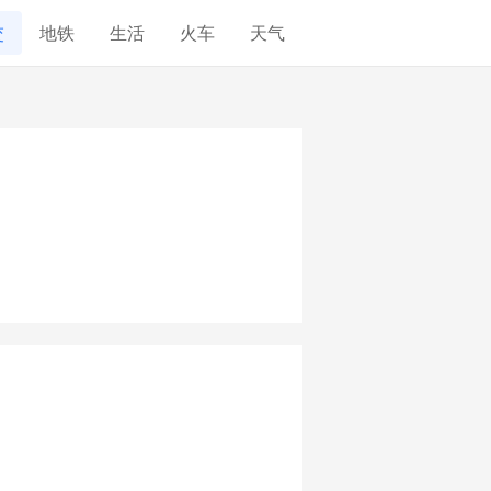
交
地铁
生活
火车
天气