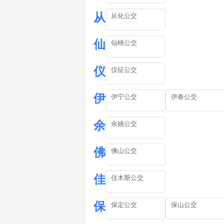
从
从化公交
仙
仙桃公交
仪
仪征公交
伊
伊宁公交
伊春公交
余
余姚公交
佛
佛山公交
佳
佳木斯公交
保
保定公交
保山公交