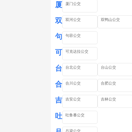
厦
厦门公交
双
双河公交
双鸭山公交
句
句容公交
可
可克达拉公交
台
台北公交
台山公交
合
合川公交
合肥公交
吉
吉安公交
吉林公交
吐
吐鲁番公交
吕
吕梁公交