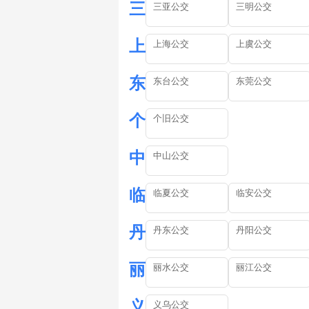
三
三亚公交
三明公交
上
上海公交
上虞公交
东
东台公交
东莞公交
个
个旧公交
中
中山公交
临
临夏公交
临安公交
丹
丹东公交
丹阳公交
丽
丽水公交
丽江公交
义
义乌公交