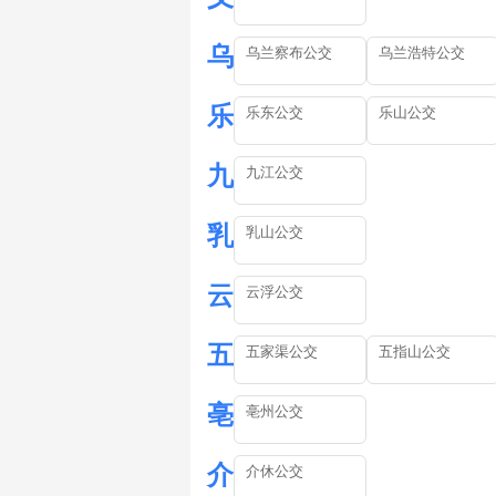
乌
乌兰察布公交
乌兰浩特公交
乐
乐东公交
乐山公交
九
九江公交
乳
乳山公交
云
云浮公交
五
五家渠公交
五指山公交
亳
亳州公交
介
介休公交