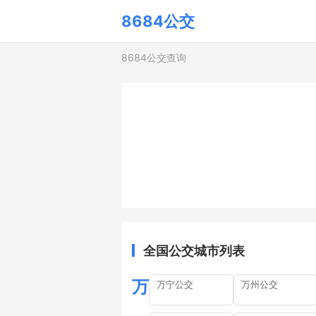
8684公交
8684公交查询
全国公交城市列表
万
万宁公交
万州公交