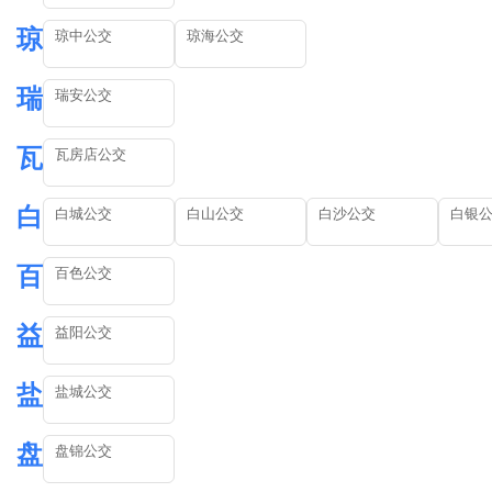
琼
琼中公交
琼海公交
瑞
瑞安公交
瓦
瓦房店公交
白
白城公交
白山公交
白沙公交
白银
百
百色公交
益
益阳公交
盐
盐城公交
盘
盘锦公交