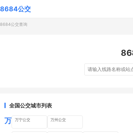
8684公交
8684公交查询
8
全国公交城市列表
万
万宁公交
万州公交