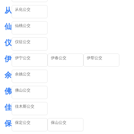
从
从化公交
仙
仙桃公交
仪
仪征公交
伊
伊宁公交
伊春公交
伊犁公交
余
余姚公交
佛
佛山公交
佳
佳木斯公交
保
保定公交
保山公交