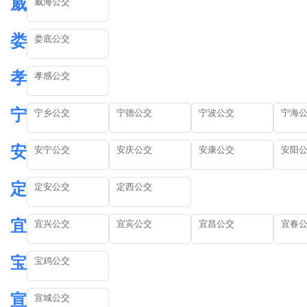
威
威海公交
娄
娄底公交
孝
孝感公交
宁
宁乡公交
宁德公交
宁波公交
宁海
安
安宁公交
安庆公交
安康公交
安阳
定
定安公交
定西公交
宜
宜兴公交
宜宾公交
宜昌公交
宜春
宝
宝鸡公交
宣
宣城公交