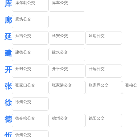
库
库尔勒公交
库车公交
廊
廊坊公交
延
延吉公交
延安公交
延边公交
建
建德公交
建水公交
开
开封公交
开平公交
开远公交
张
张家口公交
张家港公交
张家界公交
张掖
徐
徐州公交
德
德令哈公交
德州公交
德阳公交
忻
忻州公交