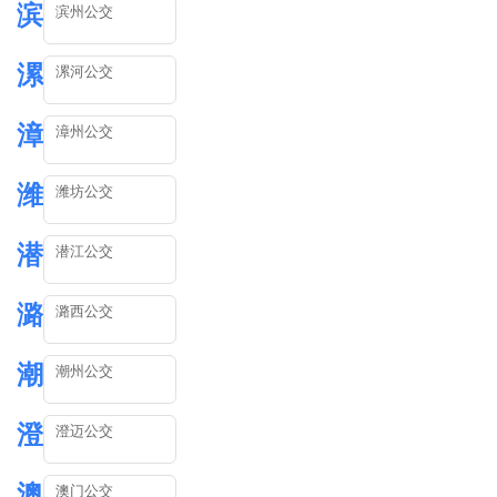
滨
滨州公交
漯
漯河公交
漳
漳州公交
潍
潍坊公交
潜
潜江公交
潞
潞西公交
潮
潮州公交
澄
澄迈公交
澳
澳门公交