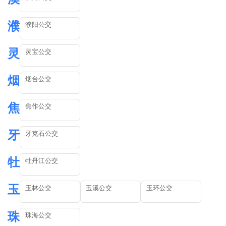
濮
濮阳公交
灵
灵宝公交
烟
烟台公交
焦
焦作公交
牙
牙克石公交
牡
牡丹江公交
玉
玉林公交
玉溪公交
玉环公交
珠
珠海公交