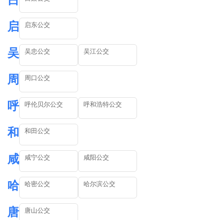
启
启东公交
吴
吴忠公交
吴江公交
周
周口公交
呼
呼伦贝尔公交
呼和浩特公交
和
和田公交
咸
咸宁公交
咸阳公交
哈
哈密公交
哈尔滨公交
唐
唐山公交