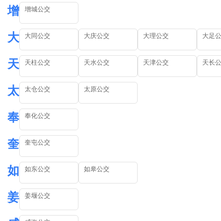
增
增城公交
大
大同公交
大庆公交
大理公交
大足
天
天柱公交
天水公交
天津公交
天长
太
太仓公交
太原公交
奉
奉化公交
奎
奎屯公交
如
如东公交
如皋公交
姜
姜堰公交