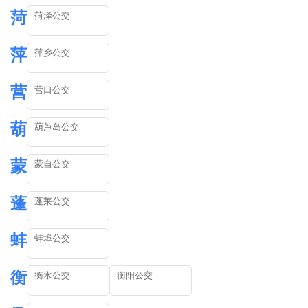
菏
菏泽公交
萍
萍乡公交
营
营口公交
葫
葫芦岛公交
蒙
蒙自公交
蓬
蓬莱公交
蚌
蚌埠公交
衡
衡水公交
衡阳公交