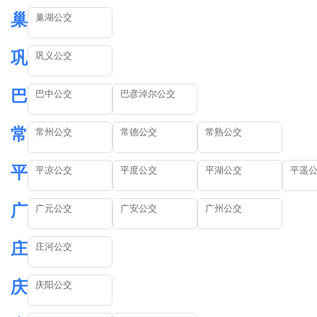
巢
巢湖公交
巩
巩义公交
巴
巴中公交
巴彦淖尔公交
常
常州公交
常德公交
常熟公交
平
平凉公交
平度公交
平湖公交
平遥
广
广元公交
广安公交
广州公交
庄
庄河公交
庆
庆阳公交