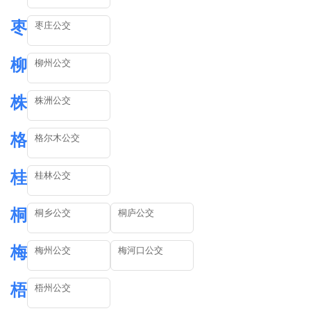
枣
枣庄公交
柳
柳州公交
株
株洲公交
格
格尔木公交
桂
桂林公交
桐
桐乡公交
桐庐公交
梅
梅州公交
梅河口公交
梧
梧州公交