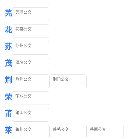
芜
芜湖公交
花
花都公交
苏
苏州公交
茂
茂名公交
荆
荆州公交
荆门公交
荣
荣成公交
莆
莆田公交
莱
莱州公交
莱芜公交
莱西公交