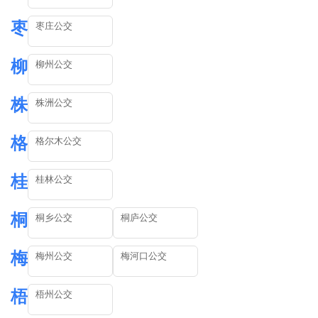
枣
枣庄公交
柳
柳州公交
株
株洲公交
格
格尔木公交
桂
桂林公交
桐
桐乡公交
桐庐公交
梅
梅州公交
梅河口公交
梧
梧州公交