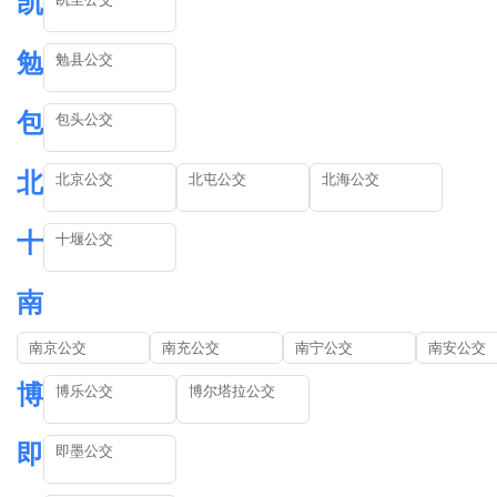
凯
勉
勉县公交
包
包头公交
北
北京公交
北屯公交
北海公交
十
十堰公交
南
南京公交
南充公交
南宁公交
南安公交
博
博乐公交
博尔塔拉公交
即
即墨公交