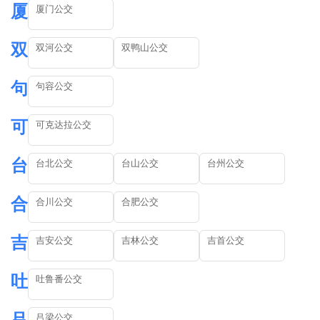
厦
厦门公交
双
双河公交
双鸭山公交
句
句容公交
可
可克达拉公交
台
台北公交
台山公交
台州公交
合
合川公交
合肥公交
吉
吉安公交
吉林公交
吉首公交
吐
吐鲁番公交
吕
吕梁公交