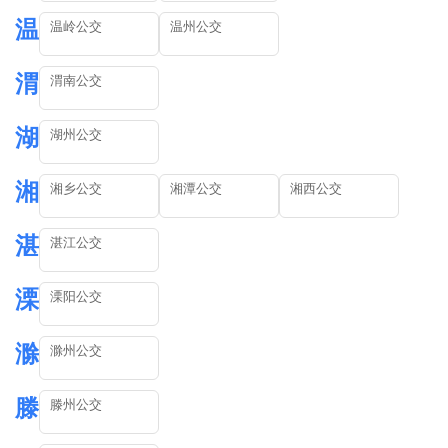
温
温岭公交
温州公交
渭
渭南公交
湖
湖州公交
湘
湘乡公交
湘潭公交
湘西公交
湛
湛江公交
溧
溧阳公交
滁
滁州公交
滕
滕州公交