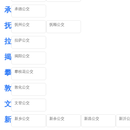
承
承德公交
抚
抚州公交
抚顺公交
拉
拉萨公交
揭
揭阳公交
攀
攀枝花公交
敦
敦化公交
文
文登公交
新
新乡公交
新余公交
新昌公交
新沂