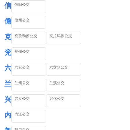
信
信阳公交
儋
儋州公交
克
克孜勒苏公交
克拉玛依公交
兖
兖州公交
六
六安公交
六盘水公交
兰
兰州公交
兰溪公交
兴
兴义公交
兴化公交
内
内江公交
凯里公交