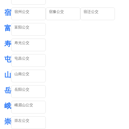
宿
宿州公交
宿豫公交
宿迁公交
富
富阳公交
寿
寿光公交
屯
屯昌公交
山
山南公交
岳
岳阳公交
峨
峨眉山公交
崇
崇左公交