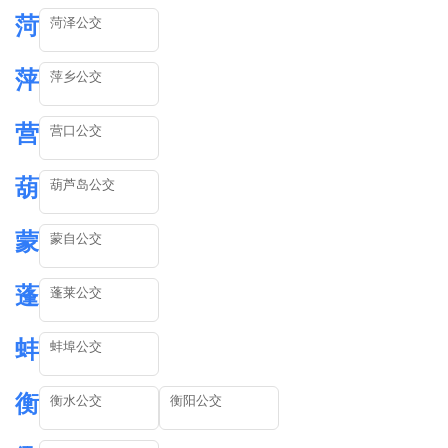
菏
菏泽公交
萍
萍乡公交
营
营口公交
葫
葫芦岛公交
蒙
蒙自公交
蓬
蓬莱公交
蚌
蚌埠公交
衡
衡水公交
衡阳公交