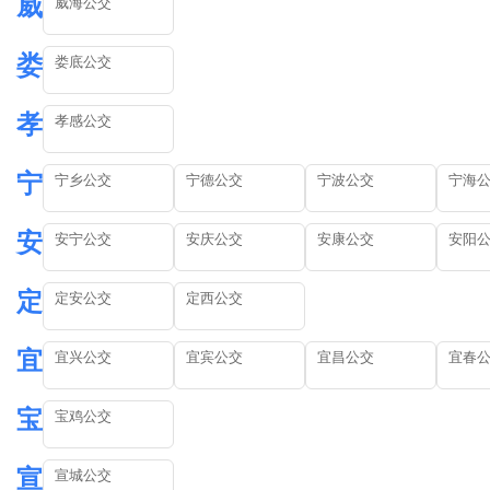
威
威海公交
娄
娄底公交
孝
孝感公交
宁
宁乡公交
宁德公交
宁波公交
宁海
安
安宁公交
安庆公交
安康公交
安阳
定
定安公交
定西公交
宜
宜兴公交
宜宾公交
宜昌公交
宜春
宝
宝鸡公交
宣
宣城公交