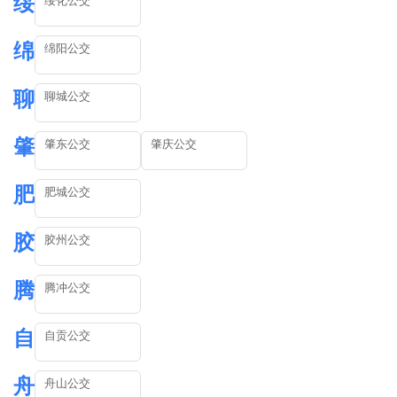
绥
绵
绵阳公交
聊
聊城公交
肇
肇东公交
肇庆公交
肥
肥城公交
胶
胶州公交
腾
腾冲公交
自
自贡公交
舟
舟山公交