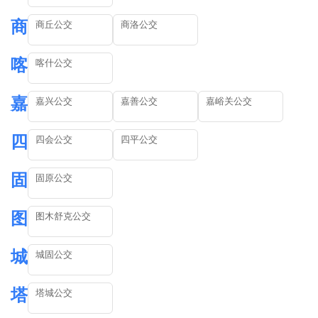
商
商丘公交
商洛公交
喀
喀什公交
嘉
嘉兴公交
嘉善公交
嘉峪关公交
四
四会公交
四平公交
固
固原公交
图
图木舒克公交
城
城固公交
塔
塔城公交