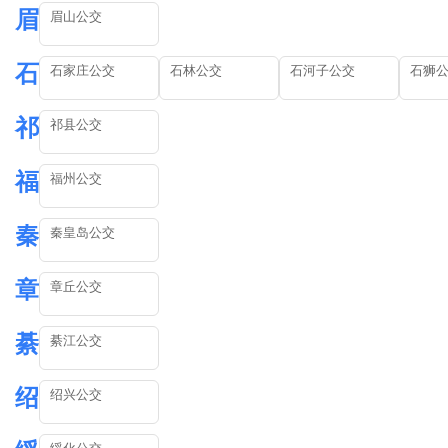
眉
眉山公交
石
石家庄公交
石林公交
石河子公交
石狮
祁
祁县公交
福
福州公交
秦
秦皇岛公交
章
章丘公交
綦
綦江公交
绍
绍兴公交
绥化公交