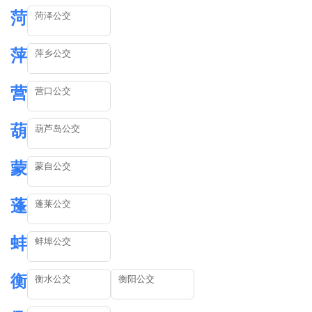
菏
菏泽公交
萍
萍乡公交
营
营口公交
葫
葫芦岛公交
蒙
蒙自公交
蓬
蓬莱公交
蚌
蚌埠公交
衡
衡水公交
衡阳公交