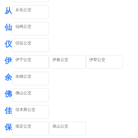
从
从化公交
仙
仙桃公交
仪
仪征公交
伊
伊宁公交
伊春公交
伊犁公交
余
余姚公交
佛
佛山公交
佳
佳木斯公交
保
保定公交
保山公交