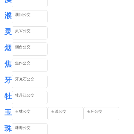
濮
濮阳公交
灵
灵宝公交
烟
烟台公交
焦
焦作公交
牙
牙克石公交
牡
牡丹江公交
玉
玉林公交
玉溪公交
玉环公交
珠
珠海公交