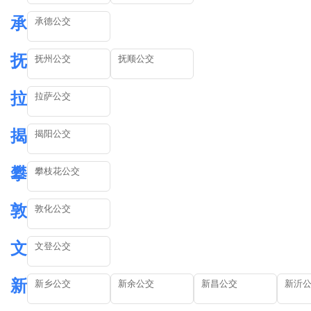
承
承德公交
抚
抚州公交
抚顺公交
拉
拉萨公交
揭
揭阳公交
攀
攀枝花公交
敦
敦化公交
文
文登公交
新
新乡公交
新余公交
新昌公交
新沂