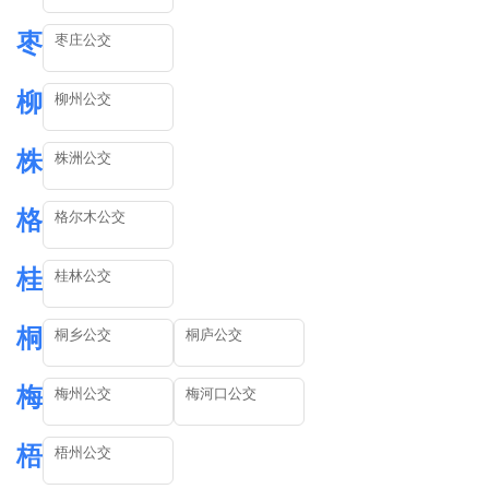
枣
枣庄公交
柳
柳州公交
株
株洲公交
格
格尔木公交
桂
桂林公交
桐
桐乡公交
桐庐公交
梅
梅州公交
梅河口公交
梧
梧州公交