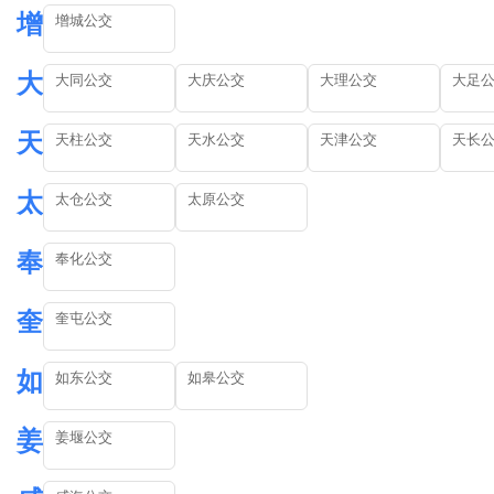
增
增城公交
大
大同公交
大庆公交
大理公交
大足
天
天柱公交
天水公交
天津公交
天长
太
太仓公交
太原公交
奉
奉化公交
奎
奎屯公交
如
如东公交
如皋公交
姜
姜堰公交