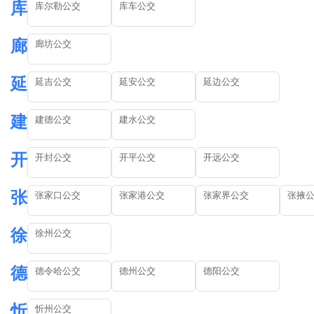
库
库尔勒公交
库车公交
廊
廊坊公交
延
延吉公交
延安公交
延边公交
建
建德公交
建水公交
开
开封公交
开平公交
开远公交
张
张家口公交
张家港公交
张家界公交
张掖
徐
徐州公交
德
德令哈公交
德州公交
德阳公交
忻
忻州公交