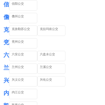
信
信阳公交
儋
儋州公交
克
克孜勒苏公交
克拉玛依公交
兖
兖州公交
六
六安公交
六盘水公交
兰
兰州公交
兰溪公交
兴
兴义公交
兴化公交
内
内江公交
凯里公交